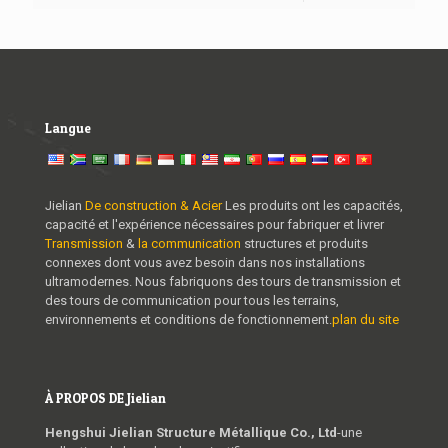
Langue
Jielian
De construction & Acier
Les produits ont les capacités,
capacité et l'expérience nécessaires pour fabriquer et livrer
Transmission
&
la communication
structures et produits
connexes dont vous avez besoin dans nos installations
ultramodernes. Nous fabriquons des tours de transmission et
des tours de communication pour tous les terrains,
environnements et conditions de fonctionnement.
plan du site
À PROPOS DE Jielian
Hengshui Jielian Structure Métallique Co., Ltd
-une