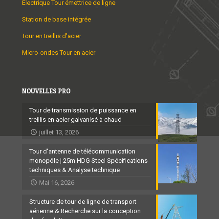
Électrique Tour émettrice de ligne
Station de base intégrée
Tour en treillis d'acier
Micro-ondes Tour en acier
NOUVELLES PRO
Tour de transmission de puissance en
treillis en acier galvanisé à chaud
juillet 13, 2026
Tour d'antenne de télécommunication
monopôle | 25m HDG Steel Spécifications
techniques & Analyse technique
Mai 16, 2026
Structure de tour de ligne de transport
aérienne & Recherche sur la conception