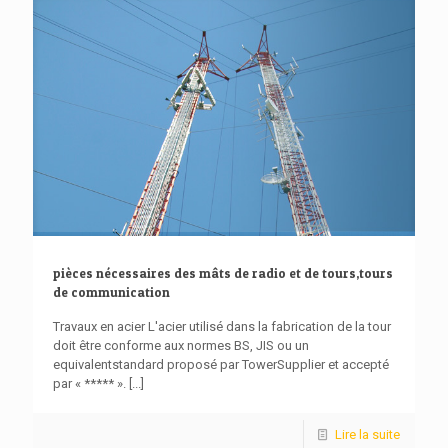
pièces nécessaires des mâts de radio et de tours,tours
de communication
Travaux en acier L'acier utilisé dans la fabrication de la tour
doit être conforme aux normes BS, JIS ou un
equivalentstandard proposé par TowerSupplier et accepté
par « ***** ».
[...]
Lire la suite