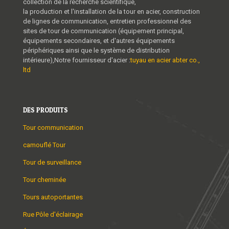
collection de la recherche scientifique,
la production et l'installation de la tour en acier, construction
de lignes de communication, entretien professionnel des
sites de tour de communication (équipement principal,
équipements secondaires, et d'autres équipements
périphériques ainsi que le système de distribution
intérieure),Notre fournisseur d'acier :
tuyau en acier abter co.,
ltd
DES PRODUITS
Tour communication
camouflé Tour
Tour de surveillance
Tour cheminée
Tours autoportantes
Rue Pôle d'éclairage