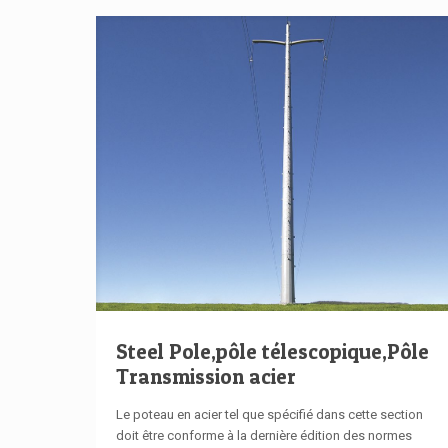
Steel Pole,pôle télescopique,Pôle
Transmission acier
Le poteau en acier tel que spécifié dans cette section
doit être conforme à la dernière édition des normes