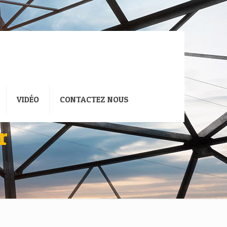
VIDÉO
CONTACTEZ NOUS
r