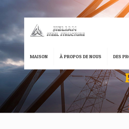
MAISON
À PROPOS DE NOUS
DES PR