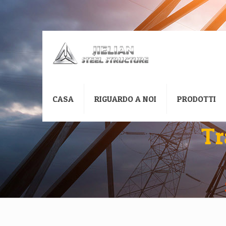
CASA
RIGUARDO A NOI
PRODOTTI
Tr