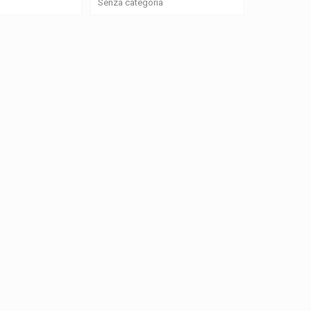
Senza categoria