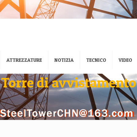
ATTREZZATURE
NOTIZIA
TECNICO
VIDEO
Torre di avvistamento