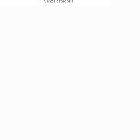
Senza categoria