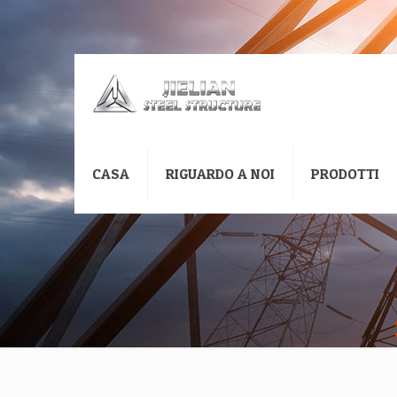
CASA
RIGUARDO A NOI
PRODOTTI