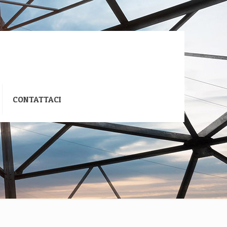
CONTATTACI