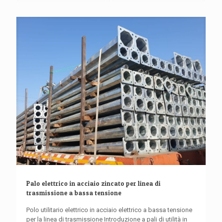
Palo elettrico in acciaio zincato per linea di
trasmissione a bassa tensione
Polo utilitario elettrico in acciaio elettrico a bassa tensione
per la linea di trasmissione Introduzione a pali di utilità in