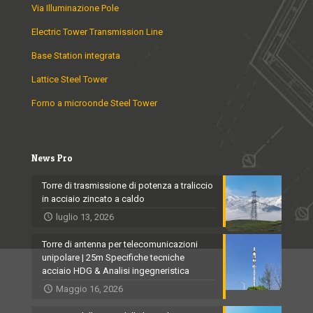
Via Illuminazione Pole
Electric Tower Transmission Line
Base Station integrata
Lattice Steel Tower
Forno a microonde Steel Tower
News Pro
Torre di trasmissione di potenza a traliccio
in acciaio zincato a caldo
luglio 13, 2026
Torre di antenna per telecomunicazioni
unipolare | 25m Specifiche tecniche
acciaio HDG & Analisi ingegneristica
Maggio 16, 2026