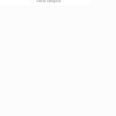
Senza categoria