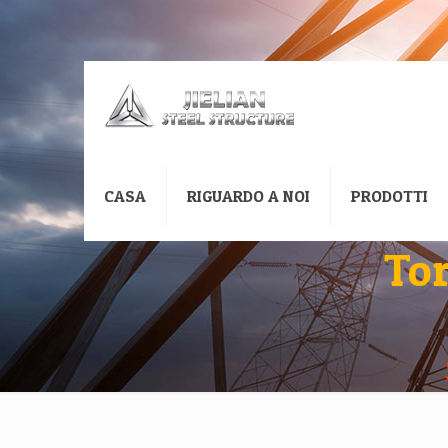
CASA
RIGUARDO A NOI
PRODOTTI
Tor