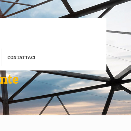
CONTATTACI
ante