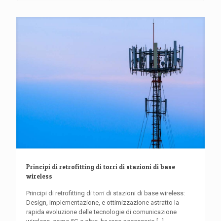
Principi di retrofitting di torri di stazioni di base
wireless
Principi di retrofitting di torri di stazioni di base wireless:
Design, Implementazione, e ottimizzazione astratto la
rapida evoluzione delle tecnologie di comunicazione