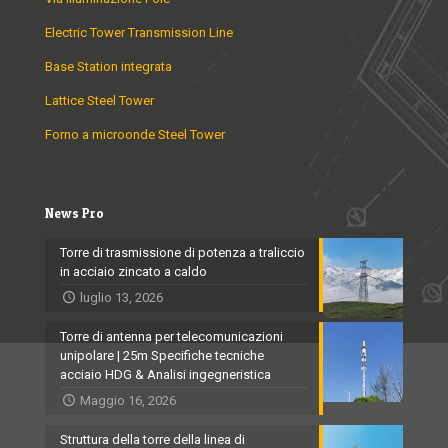
Electric Tower Transmission Line
Base Station integrata
Lattice Steel Tower
Forno a microonde Steel Tower
News Pro
Torre di trasmissione di potenza a traliccio
in acciaio zincato a caldo
luglio 13, 2026
Torre di antenna per telecomunicazioni
unipolare | 25m Specifiche tecniche
acciaio HDG & Analisi ingegneristica
Maggio 16, 2026
Struttura della torre della linea di