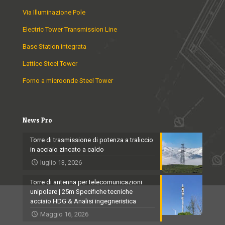
Via Illuminazione Pole
Electric Tower Transmission Line
Base Station integrata
Lattice Steel Tower
Forno a microonde Steel Tower
News Pro
Torre di trasmissione di potenza a traliccio
in acciaio zincato a caldo
luglio 13, 2026
Torre di antenna per telecomunicazioni
unipolare | 25m Specifiche tecniche
acciaio HDG & Analisi ingegneristica
Maggio 16, 2026