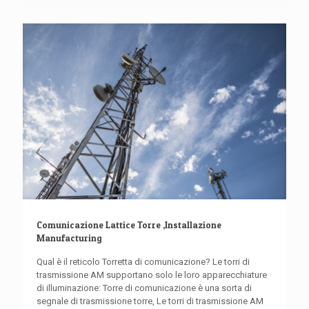
Comunicazione Lattice Torre ,Installazione
Manufacturing
Qual è il reticolo Torretta di comunicazione? Le torri di
trasmissione AM supportano solo le loro apparecchiature
di illuminazione: Torre di comunicazione è una sorta di
segnale di trasmissione torre, Le torri di trasmissione AM