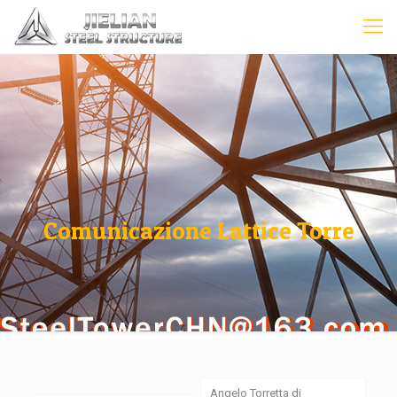
Comunicazione Lattice Torre
Angelo Torretta di