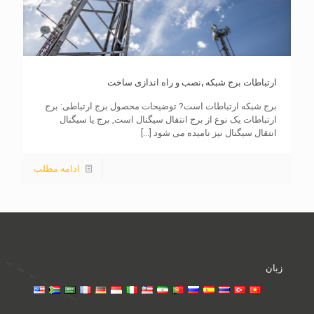
ارتباطات برج شبکه ,نصب و راه اندازی ساخت
برج شبکه ارتباطات است? توضیحات محصول برج ارتباطی: برج
ارتباطات یک نوع از برج انتقال سیگنال است, برج یا سیگنال
انتقال سیگنال نیز نامیده می شود
[...]
ادامه مطلب
زبان