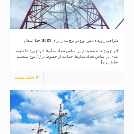
طراحی زاویه / تنش نوع دو برج مدار برای 110KV خط انتقال
انواع برج ها طبقه بندی بر اساس تعداد مدارها: انواع برج ها طبقه
بندی بر اساس تعداد مدارها: حمایت از خطوط برق / نوع سیستم
تعلیق برج
[...]
ادامه مطلب