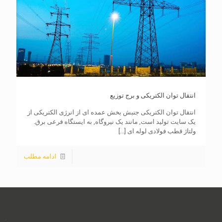
انتقال توان الکتریکی و برج توزیع
انتقال توان الکتریکی جنبش بخش عمده ای از انرژی الکتریکی از
یک سایت تولید است, مانند یک نیروگاه, به ایستگاه فرعی برق.
ولتاژ قطب فولادی لوله ای
[...]
ادامه مطلب