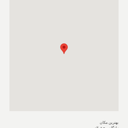
بهترین مکان
زادگاه برج فولاد