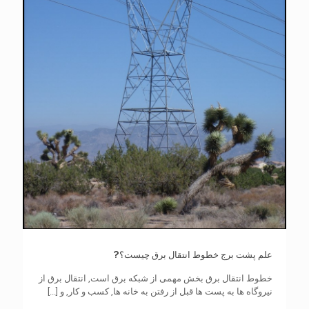
علم پشت برج خطوط انتقال برق چیست؟?
خطوط انتقال برق بخش مهمی از شبکه برق است, انتقال برق از
نیروگاه ها به پست ها قبل از رفتن به خانه ها, کسب و کار, و
[...]