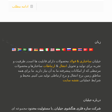
ادامه مطلب
زبان
جیلیان
ساختاری & فولاد
محصولات دارای قابلیت ها است, ظرفیت و
تجربه برای تولید و تحویل
انتقال
&
ارتباطات
ساختارها و محصولات
مرتبطی که از امکانات پیشرفته ما به آن نیاز دارید. ما برای همه
مناطق زمین برج انتقال و برج ارتباطی تولید می کنیم, محیط و
شرایط عملیاتی.
نقشه سایت
درباره جیلیان
شرکت سازه فلزی هنگشوی جیلیان, با مسئولیت محدود
-مجموعه ای