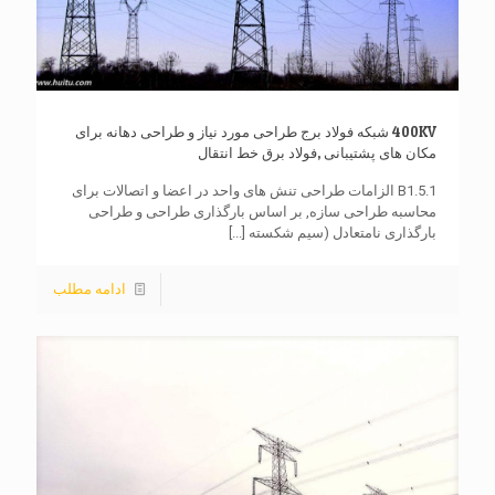
400KV شبکه فولاد برج طراحی مورد نیاز و طراحی دهانه برای
مکان های پشتیبانی ,فولاد برق خط انتقال
B1.5.1 الزامات طراحی تنش های واحد در اعضا و اتصالات برای
محاسبه طراحی سازه, بر اساس بارگذاری طراحی و طراحی
بارگذاری نامتعادل (سیم شکسته
[...]
ادامه مطلب