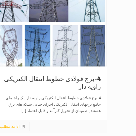
4-برج فولادی خطوط انتقال الکتریکی
زاویه دار
4-برج فولادی خطوط انتقال الکتریکی زاویه دار: یک راهنمای
جامع برجهای انتقال الکتریکی اجزای حیاتی شبکه های برق
هستند, اطمینان از تحویل کارآمد و قابل اعتماد
[...]
ادامه مطلب