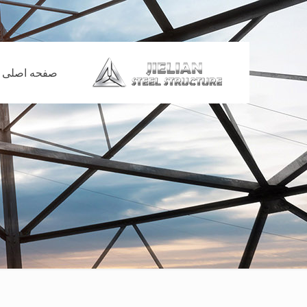
صفحه اصلی