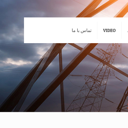
VIDEO
تماس با ما