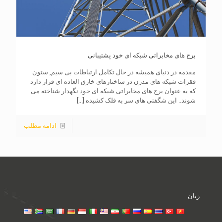
برج های مخابراتی شبکه ای خود پشتیبانی
مقدمه در دنیای همیشه در حال تکامل ارتباطات بی سیم, ستون
فقرات شبکه های مدرن در ساختارهای خارق العاده ای قرار دارد
که به عنوان برج های مخابراتی شبکه ای خود نگهدار شناخته می
شوند.. این شگفتی های سر به فلک کشیده
[...]
ادامه مطلب
زبان