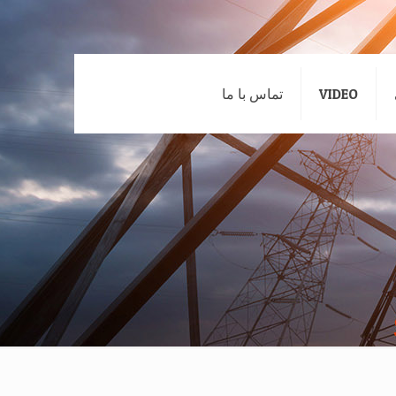
VIDEO
تماس با ما