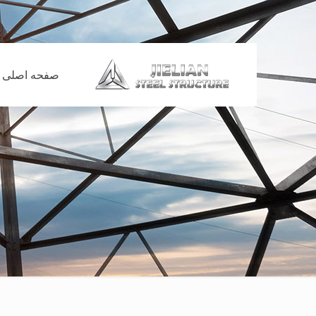
صفحه اصلی