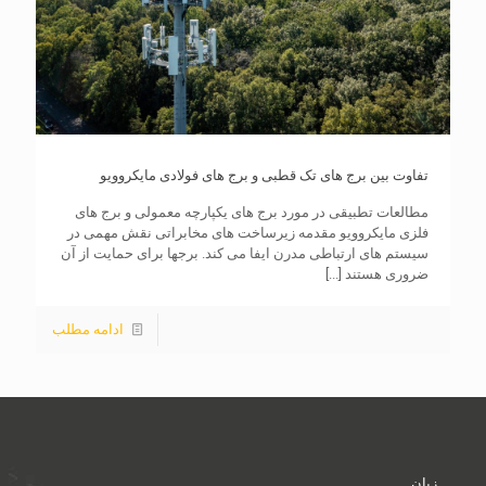
تفاوت بین برج های تک قطبی و برج های فولادی مایکروویو
مطالعات تطبیقی ​​در مورد برج های یکپارچه معمولی و برج های
فلزی مایکروویو مقدمه زیرساخت های مخابراتی نقش مهمی در
سیستم های ارتباطی مدرن ایفا می کند. برجها برای حمایت از آن
ضروری هستند
[...]
ادامه مطلب
زبان