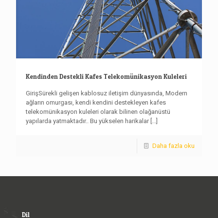
Kendinden Destekli Kafes Telekomünikasyon Kuleleri
GirişSürekli gelişen kablosuz iletişim dünyasında, Modern
ağların omurgası, kendi kendini destekleyen kafes
telekomünikasyon kuleleri olarak bilinen olağanüstü
yapılarda yatmaktadır.. Bu yükselen harikalar
[...]
Daha fazla oku
Dil