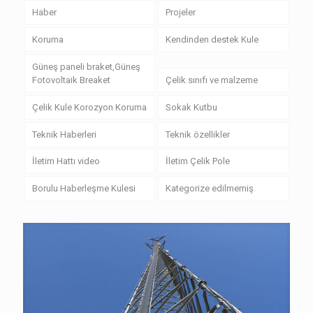
Haber
Projeler
Koruma
Kendinden destek Kule
Güneş paneli braket,Güneş
Fotovoltaik Breaket
Çelik sınıfı ve malzeme
Çelik Kule Korozyon Koruma
Sokak Kutbu
Teknik Haberleri
Teknik özellikler
İletim Hattı video
İletim Çelik Pole
Borulu Haberleşme Kulesi
Kategorize edilmemiş