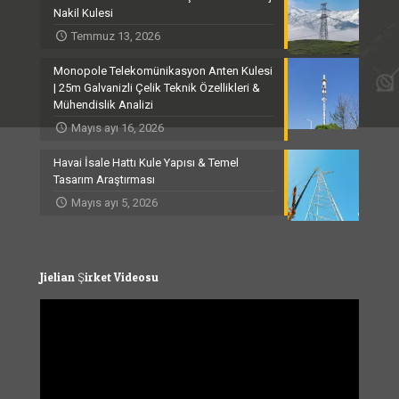
Nakil Kulesi
Temmuz 13, 2026
Monopole Telekomünikasyon Anten Kulesi
| 25m Galvanizli Çelik Teknik Özellikleri &
Mühendislik Analizi
Mayıs ayı 16, 2026
Havai İsale Hattı Kule Yapısı & Temel
Tasarım Araştırması
Mayıs ayı 5, 2026
Jielian Şirket Videosu
Video
Player