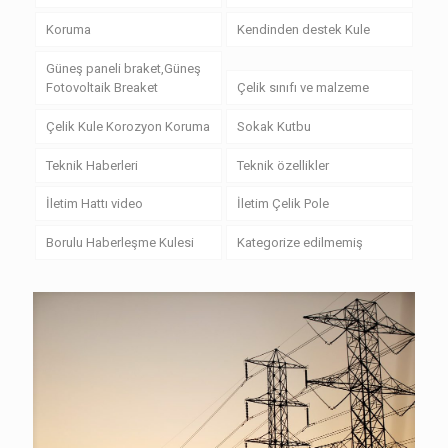
Koruma
Kendinden destek Kule
Güneş paneli braket,Güneş
Fotovoltaik Breaket
Çelik sınıfı ve malzeme
Çelik Kule Korozyon Koruma
Sokak Kutbu
Teknik Haberleri
Teknik özellikler
İletim Hattı video
İletim Çelik Pole
Borulu Haberleşme Kulesi
Kategorize edilmemiş