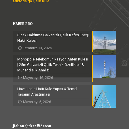
Mikrodalga Çelik Kule
HABER PRO
Sıcak Daldırma Galvanizli Çelik Kafes Enerji
Nakil Kulesi
Temmuz 13, 2026
Monopole Telekomünikasyon Anten Kulesi
| 25m Galvanizli Çelik Teknik Özellikleri &
Mühendislik Analizi
Mayıs ayı 16, 2026
Havai İsale Hattı Kule Yapısı & Temel
Tasarım Araştırması
Mayıs ayı 5, 2026
Jielian Şirket Videosu