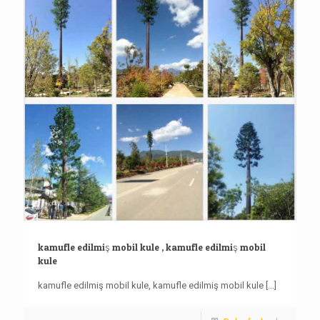
kamufle edilmiş mobil kule , kamufle edilmiş mobil
kule
kamufle edilmiş mobil kule, kamufle edilmiş mobil kule
[...]