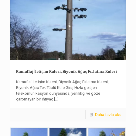
Kamuflaj İletişim Kulesi, Biyonik Ağaç Fırlatma Kulesi
Kamuflaj İletişim Kulesi, Biyonik Ağaç Fırlatma Kulesi,
Biyonik Ağaç Tek Tüplü Kule Giriş Hızla gelişen
telekomünikasyon dünyasında, yenilikçi ve göze
çarpmayan bir ihtiyaç
[...]
Daha fazla oku