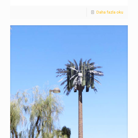
Daha fazla oku