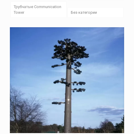
Трубчатые Communication
Tower
Без категории