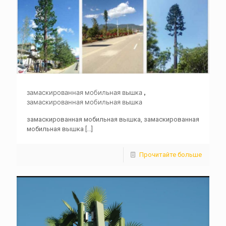
замаскированная мобильная вышка ,
замаскированная мобильная вышка
замаскированная мобильная вышка, замаскированная
мобильная вышка
[...]
Прочитайте больше