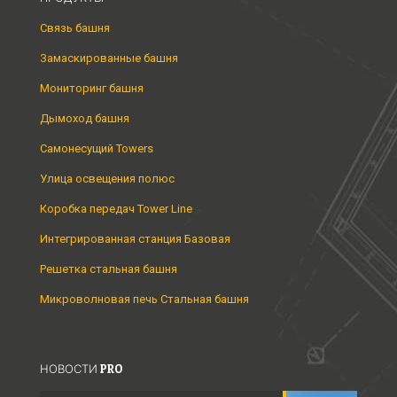
Связь башня
Замаскированные башня
Мониторинг башня
Дымоход башня
Самонесущий Towers
Улица освещения полюс
Коробка передач Tower Line
Интегрированная станция Базовая
Решетка стальная башня
Микроволновая печь Стальная башня
НОВОСТИ PRO