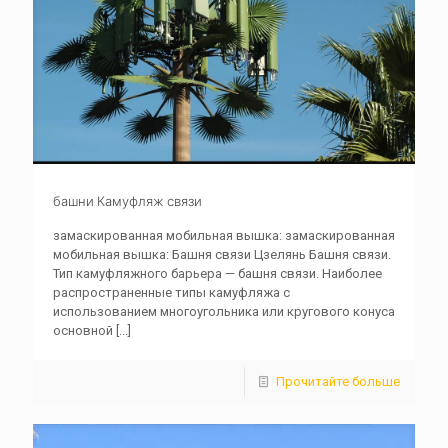
башни Камуфляж связи
замаскированная мобильная вышка: замаскированная
мобильная вышка: Башня связи Цзелянь Башня связи.
Тип камуфляжного барьера — башня связи. Наиболее
распространенные типы камуфляжа с
использованием многоугольника или кругового конуса
основной
[...]
Прочитайте больше