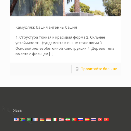
Камуфляж башня антенны башня
1. Структура тонкая и красивая форма 2. Сильнее
устойчивость фундамента и выше технологии 3.
Основой железобетонной конструкции 4. Дерево тела
вместе с фланцем
[...]
Прочитайте больше
Язык