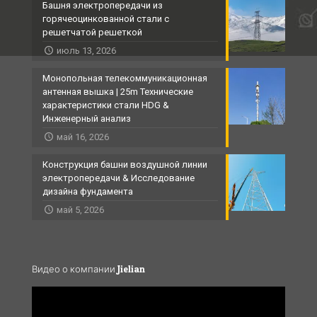
Башня электропередачи из
горячеоцинкованной стали с
решетчатой ​​решеткой
июль 13, 2026
Монопольная телекоммуникационная
антенная вышка | 25m Технические
характеристики стали HDG &
Инженерный анализ
май 16, 2026
Конструкция башни воздушной линии
электропередачи & Исследование
дизайна фундамента
май 5, 2026
Видео о компании Jielian
Video
Player