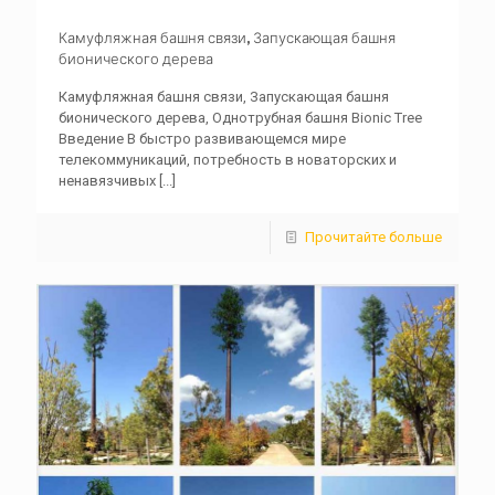
Камуфляжная башня связи, Запускающая башня
бионического дерева
Камуфляжная башня связи, Запускающая башня
бионического дерева, Однотрубная башня Bionic Tree
Введение В быстро развивающемся мире
телекоммуникаций, потребность в новаторских и
ненавязчивых
[...]
Прочитайте больше