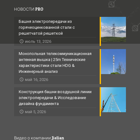
НОВОСТИ PRO
Башня электропередачи из
горячеоцинкованной стали с
решетчатой ​​решеткой
июль 13, 2026
Монопольная телекоммуникационная
антенная вышка | 25m Технические
характеристики стали HDG &
Инженерный анализ
май 16, 2026
Конструкция башни воздушной линии
электропередачи & Исследование
дизайна фундамента
май 5, 2026
Видео о компании Jielian