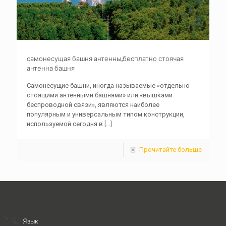
самонесущая башня антенны,бесплатно стоячая
антенна башня
Самонесущие башни, иногда называемые «отдельно
стоящими антенными башнями» или «вышками
беспроводной связи», являются наиболее
популярным и универсальным типом конструкции,
используемой сегодня в
[...]
Прочитайте больше
Язык