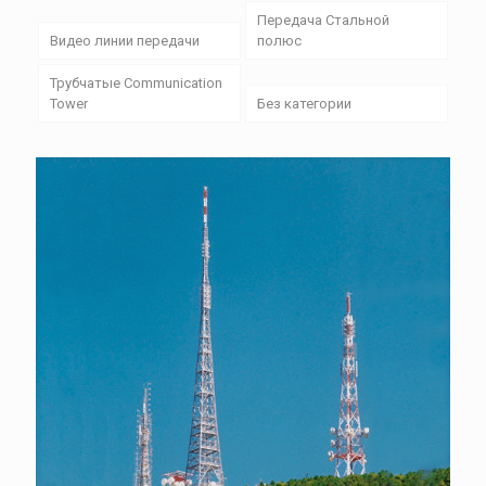
Передача Стальной
Видео линии передачи
полюс
Трубчатые Communication
Tower
Без категории