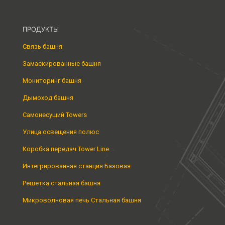
ПРОДУКТЫ
Связь башня
Замаскированные башня
Мониторинг башня
Дымоход башня
Самонесущий Towers
Улица освещения полюс
Коробка передач Tower Line
Интегрированная станция Базовая
Решетка стальная башня
Микроволновая печь Стальная башня