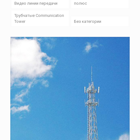
Видео линии передачи
полюс
Трубчатые Communication
Tower
Без категории