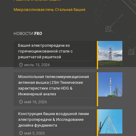
Микроволновая печь Стальная башня
НОВОСТИ PRO
Башня электропередачи из
горячеоцинкованной стали с
решетчатой ​​решеткой
июль 13, 2026
Монопольная телекоммуникационная
антенная вышка | 25m Технические
характеристики стали HDG &
Инженерный анализ
май 16, 2026
Конструкция башни воздушной линии
электропередачи & Исследование
дизайна фундамента
май 5, 2026