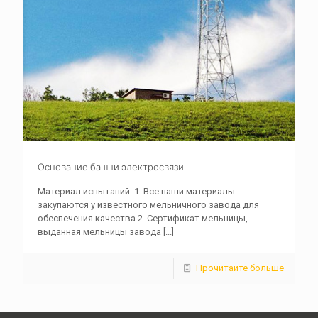
Основание башни электросвязи
Материал испытаний: 1. Все наши материалы
закупаются у известного мельничного завода для
обеспечения качества 2. Сертификат мельницы,
выданная мельницы завода
[...]
Прочитайте больше