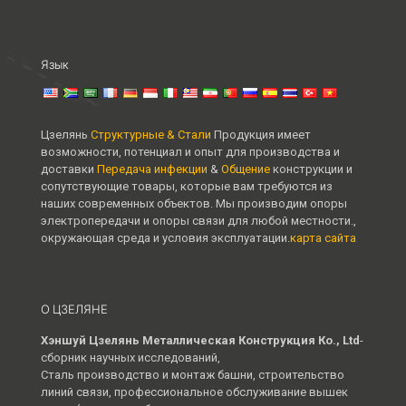
Язык
Цзелянь
Структурные & Стали
Продукция имеет
возможности, потенциал и опыт для производства и
доставки
Передача инфекции
&
Общение
конструкции и
сопутствующие товары, которые вам требуются из
наших современных объектов. Мы производим опоры
электропередачи и опоры связи для любой местности.,
окружающая среда и условия эксплуатации.
карта сайта
О ЦЗЕЛЯНЕ
Хэншуй Цзелянь Металлическая Конструкция Ко., Ltd
-
сборник научных исследований,
Сталь производство и монтаж башни, строительство
линий связи, профессиональное обслуживание вышек