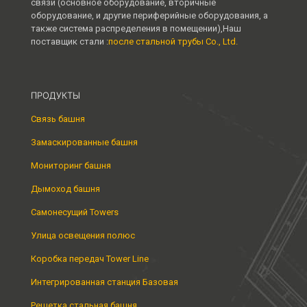
связи (основное оборудование, вторичные
оборудование, и другие периферийные оборудования, а
также система распределения в помещении),Наш
поставщик стали :
после стальной трубы Co., Ltd.
ПРОДУКТЫ
Связь башня
Замаскированные башня
Мониторинг башня
Дымоход башня
Самонесущий Towers
Улица освещения полюс
Коробка передач Tower Line
Интегрированная станция Базовая
Решетка стальная башня