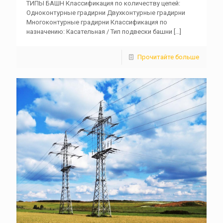
ТИПЫ БАШН Классификация по количеству цепей:
Одноконтурные градирни Двухконтурные градирни
Многоконтурные градирни Классификация по
назначению: Касательная / Тип подвески башни
[...]
Прочитайте больше