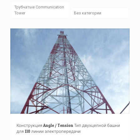
Трубчатые Communication
Tower
Без категории
Конструкция Angle / Tension Тип двухцепной башни
для 110 линии электропередачи