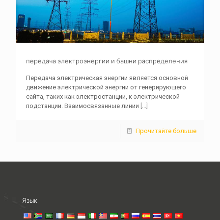
передача электроэнергии и башни распределения
Передача электрическая энергии является основной
движение электрической энергии от генерирующего
сайта, таких как электростанции, к электрической
подстанции. Взаимосвязанные линии
[...]
Прочитайте больше
Язык