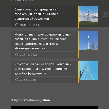
Башня электропередачи из
горячеоцинкованной стали с
решетчатой ​​решеткой
июль 13, 2026
Монопольная телекоммуникационная
антенная вышка | 25m Технические
характеристики стали HDG &
Инженерный анализ
май 16, 2026
Конструкция башни воздушной линии
электропередачи & Исследование
дизайна фундамента
май 5, 2026
Видео о компании Jielian
Video