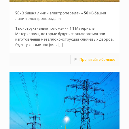
50кВ башня линии электропередач – 50 кВ башня
линии электропередачи
1 конструктивные положения 1.1 Материалы
Материалами, которые будут использоваться при
изготовлении металлоконструкций ключевых дворов,
будут угловые профили
[...]
Прочитайте больше