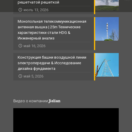
решетчатой ​​решеткой
июль 13, 2026
Монопольная телекоммуникационная
антенная вышка | 25m Технические
характеристики стали HDG &
Инженерный анализ
май 16, 2026
Конструкция башни воздушной линии
электропередачи & Исследование
дизайна фундамента
май 5, 2026
Видео о компании Jielian
Video
Player