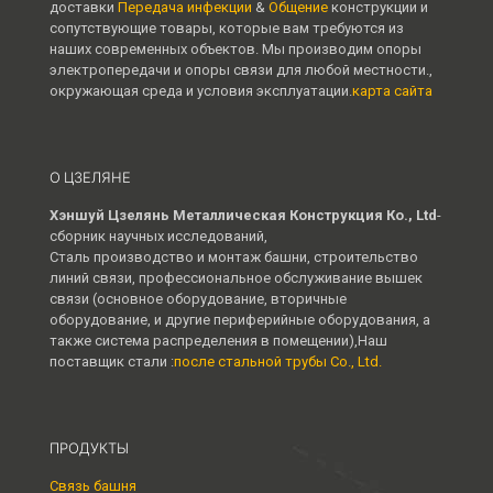
доставки
Передача инфекции
&
Общение
конструкции и
сопутствующие товары, которые вам требуются из
наших современных объектов. Мы производим опоры
электропередачи и опоры связи для любой местности.,
окружающая среда и условия эксплуатации.
карта сайта
О ЦЗЕЛЯНЕ
Хэншуй Цзелянь Металлическая Конструкция Ко., Ltd
-
сборник научных исследований,
Сталь производство и монтаж башни, строительство
линий связи, профессиональное обслуживание вышек
связи (основное оборудование, вторичные
оборудование, и другие периферийные оборудования, а
также система распределения в помещении),Наш
поставщик стали :
после стальной трубы Co., Ltd.
ПРОДУКТЫ
Связь башня