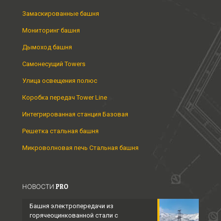
Замаскированные башня
Мониторинг башня
Дымоход башня
Самонесущий Towers
Улица освещения полюс
Коробка передач Tower Line
Интегрированная станция Базовая
Решетка стальная башня
Микроволновая печь Стальная башня
НОВОСТИ PRO
Башня электропередачи из
горячеоцинкованной стали с