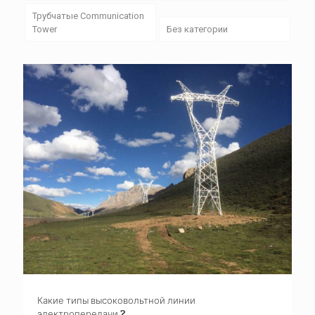
Трубчатые Communication
Tower
Без категории
Какие типы высоковольтной линии
электропередачи ?