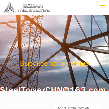
Высокое напряжение
Angel Communication