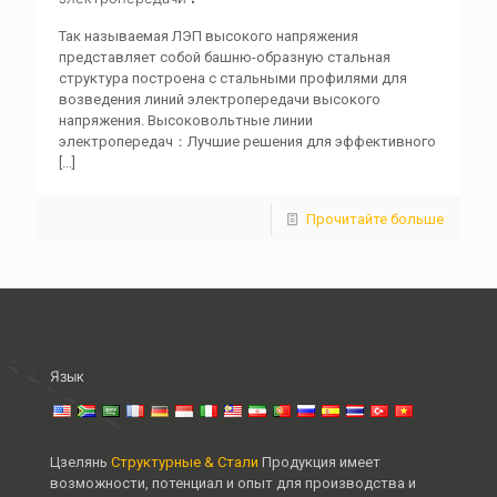
Так называемая ЛЭП высокого напряжения
представляет собой башню-образную стальная
структура построена с стальными профилями для
возведения линий электропередачи высокого
напряжения. Высоковольтные линии
электропередач：Лучшие решения для эффективного
[...]
Прочитайте больше
Язык
Цзелянь
Структурные & Стали
Продукция имеет
возможности, потенциал и опыт для производства и