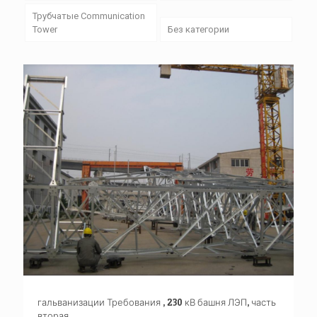
Трубчатые Communication
Tower
Без категории
гальванизации Требования , 230 кВ башня ЛЭП, часть
вторая