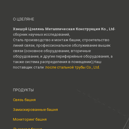
О ЦЗЕЛЯНЕ
Хэншуй Цзелянь Металлическая Конструкция Ко., Ltd
-
сборник научных исследований,
Сталь производство и монтаж башни, строительство
линий связи, профессиональное обслуживание вышек
связи (основное оборудование, вторичные
оборудование, и другие периферийные оборудования, а
также система распределения в помещении),Наш
поставщик стали :
после стальной трубы Co., Ltd.
ПРОДУКТЫ
Связь башня
Замаскированные башня
Мониторинг башня