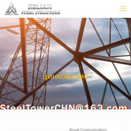
цинкование
Angel Communication