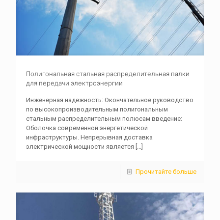
Полигональная стальная распределительная палки
для передачи электроэнергии
Инженерная надежность: Окончательное руководство
по высокопроизводительным полигональным
стальным распределительным полюсам введение:
Оболочка современной энергетической
инфраструктуры. Непрерывная доставка
электрической мощности является
[...]
Прочитайте больше