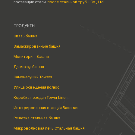
поставщик стали :
после стальной трубы Co., Ltd.
ПРОДУКТЫ
Связь башня
Замаскированные башня
Мониторинг башня
Дымоход башня
Самонесущий Towers
Улица освещения полюс
Коробка передач Tower Line
Интегрированная станция Базовая
Решетка стальная башня
Микроволновая печь Стальная башня