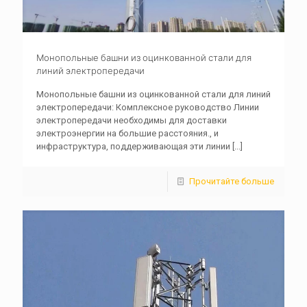
Монопольные башни из оцинкованной стали для
линий электропередачи
Монопольные башни из оцинкованной стали для линий
электропередачи: Комплексное руководство Линии
электропередачи необходимы для доставки
электроэнергии на большие расстояния., и
инфраструктура, поддерживающая эти линии
[...]
Прочитайте больше