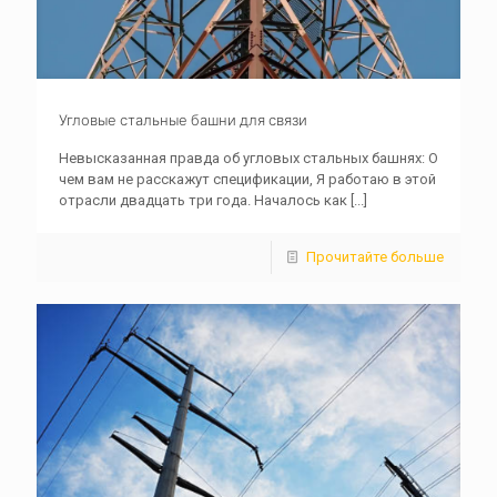
Угловые стальные башни для связи
Невысказанная правда об угловых стальных башнях: О
чем вам не расскажут спецификации, Я работаю в этой
отрасли двадцать три года. Началось как
[...]
Прочитайте больше