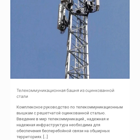
Телекоммуникационная башня из оцинкованной
стали
Комплексное руководство по телекоммуникационным
вышкам с решетчатой ​​оцинкованной сталью.
Введение в мир телекоммуникаций., надежная и
надежная инфраструктура необходима для
обеспечения бесперебойной связи на обширных
территориях.
[...]