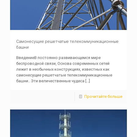
Самонесущие решетчатые телекоммуникационные
башни
ВведениеВ постоянно развивающемся мире
беспроводной связи, Основа современных сетей
лежит в необычных конструкциях, известных как
самонесущие решетчатые телекоммуникационные
башни.. Эти величественные чудеса
[...]
Прочитайте больше