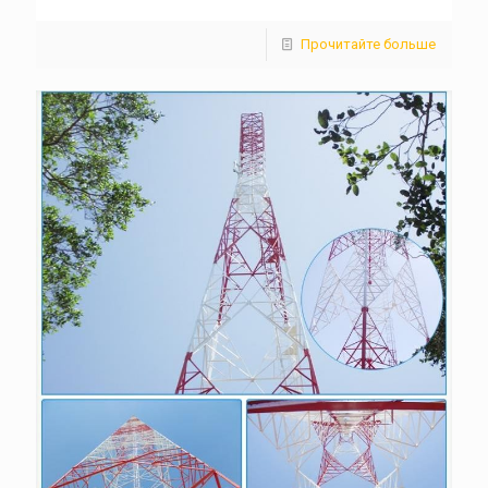
Прочитайте больше