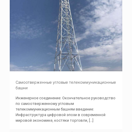
Самоотверженные угловые телекоммуникационные
башни
Инженерное соединение: Окончательное руководство
по самоотверженному угловым
телекоммуникационным башням введение:
Инфраструктура цифровой эпохи в современной
мировой экономике, костяки торговли,
[...]