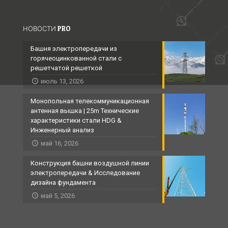
НОВОСТИ PRO
Башня электропередачи из
горячеоцинкованной стали с
решетчатой ​​решеткой
июль 13, 2026
Монопольная телекоммуникационная
антенная вышка | 25m Технические
характеристики стали HDG &
Инженерный анализ
май 16, 2026
Конструкция башни воздушной линии
электропередачи & Исследование
дизайна фундамента
май 5, 2026