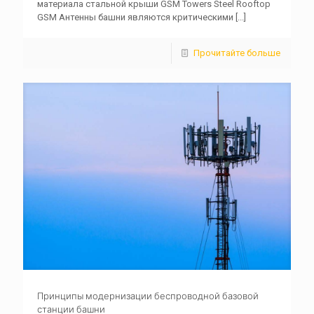
материала стальной крыши GSM Towers Steel Rooftop
GSM Антенны башни являются критическими
[...]
Прочитайте больше
Принципы модернизации беспроводной базовой
станции башни