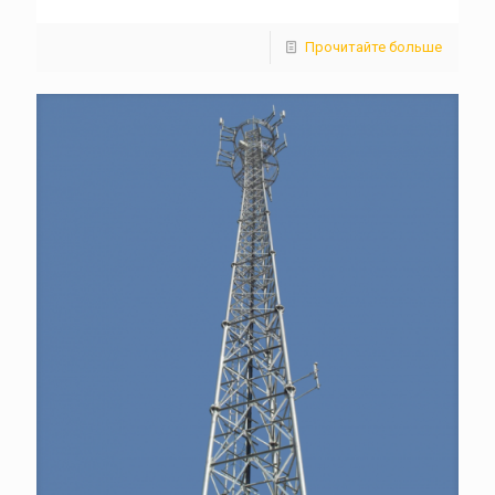
Прочитайте больше