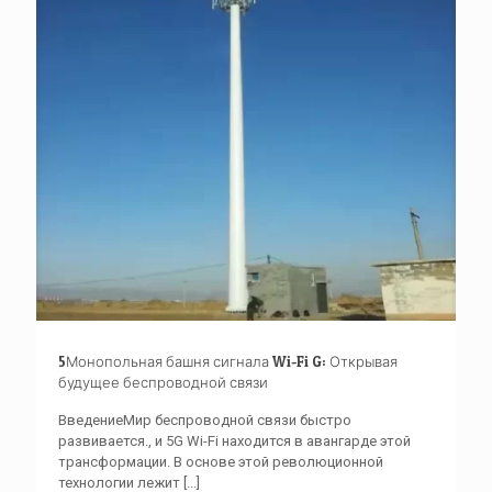
5Монопольная башня сигнала Wi-Fi G: Открывая
будущее беспроводной связи
ВведениеМир беспроводной связи быстро
развивается., и 5G Wi-Fi находится в авангарде этой
трансформации. В основе этой революционной
технологии лежит
[...]