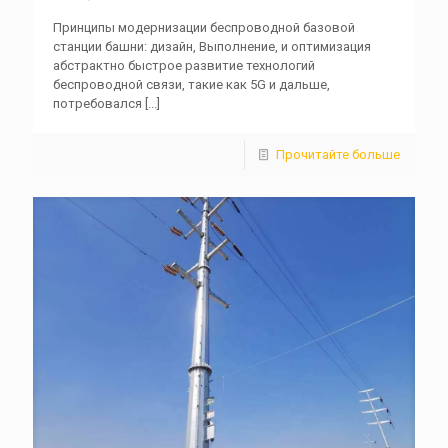
Принципы модернизации беспроводной базовой
станции башни: дизайн, Выполнение, и оптимизация
абстрактно быстрое развитие технологий
беспроводной связи, такие как 5G и дальше,
потребовался
[...]
Прочитайте больше