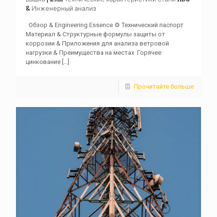
& Инженерный анализ
Обзор & Engineering Essence ⚙️ Технический паспорт ️
Материал & Структурные формулы защиты от
коррозии & Приложения для анализа ветровой
нагрузки & Преимущества на местах ️ Горячее
цинкование
[...]
Прочитайте больше