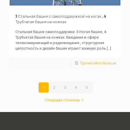
3 Стальная башня с самоподдержкой на ногах , 4
Трубчатая башня на ножках
Стальная башня самоподдержки: 3-Ногая башня, 4-
Трубчатая башня на ножках. Введение в сфере
телекоммуникаций и радиовещания., структурная
целостность и дизайн башен играют важную роль
[...]
Прочитайте больше
1
2
3
4
5
Следущая страница