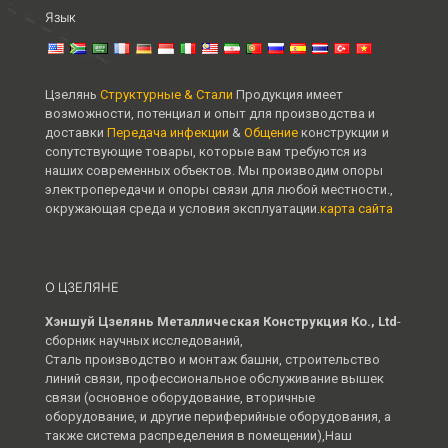
Язык
Цзелянь
Структурные & Стали
Продукция имеет
возможности, потенциал и опыт для производства и
доставки
Передача инфекции
&
Общение
конструкции и
сопутствующие товары, которые вам требуются из
наших современных объектов. Мы производим опоры
электропередачи и опоры связи для любой местности.,
окружающая среда и условия эксплуатации.
карта сайта
О ЦЗЕЛЯНЕ
Хэншуй Цзелянь Металлическая Конструкция Ко., Ltd
-
сборник научных исследований,
Сталь производство и монтаж башни, строительство
линий связи, профессиональное обслуживание вышек
связи (основное оборудование, вторичные
оборудование, и другие периферийные оборудования, а
также система распределения в помещении),Наш