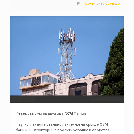
Прочитайте больше
Стальная крыша антенна GSM Башня
Научный анализ стальной антенны на крыше GSM
башни 1. Структурные проектирование и свойства