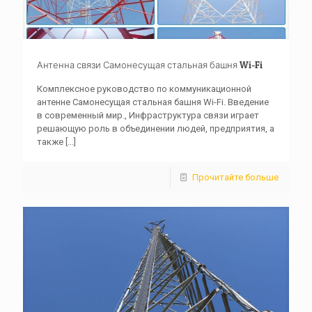
Антенна связи Самонесущая стальная башня Wi-Fi
Комплексное руководство по коммуникационной
антенне Самонесущая стальная башня Wi-Fi. Введение
в современный мир., Инфраструктура связи играет
решающую роль в объединении людей, предприятия, а
также
[...]
Прочитайте больше