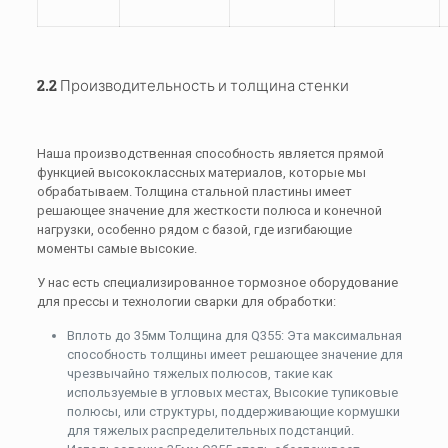
2.2 Производительность и толщина стенки
Наша производственная способность является прямой
функцией высококлассных материалов, которые мы
обрабатываем. Толщина стальной пластины имеет
решающее значение для жесткости полюса и конечной
нагрузки, особенно рядом с базой, где изгибающие
моменты самые высокие.
У нас есть специализированное тормозное оборудование
для прессы и технологии сварки для обработки:
Вплоть до
35мм
Толщина для Q355: Эта максимальная
способность толщины имеет решающее значение для
чрезвычайно тяжелых полюсов, такие как
используемые в угловых местах, Высокие тупиковые
полюсы, или структуры, поддерживающие кормушки
для тяжелых распределительных подстанций.