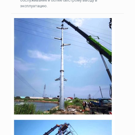
обслуживание и более быстрому вводу в
эксплуатацию.