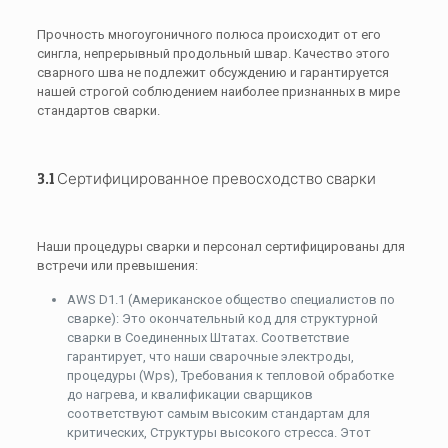
Прочность многоугоничного полюса происходит от его
сингла, непрерывный продольный швар. Качество этого
сварного шва не подлежит обсуждению и гарантируется
нашей строгой соблюдением наиболее признанных в мире
стандартов сварки.
3.1 Сертифицированное превосходство сварки
Наши процедуры сварки и персонал сертифицированы для
встречи или превышения:
AWS D1.1 (Американское общество специалистов по
сварке): Это окончательный код для структурной
сварки в Соединенных Штатах. Соответствие
гарантирует, что наши сварочные электроды,
процедуры (Wps), Требования к тепловой обработке
до нагрева, и квалификации сварщиков
соответствуют самым высоким стандартам для
критических, Структуры высокого стресса. Этот