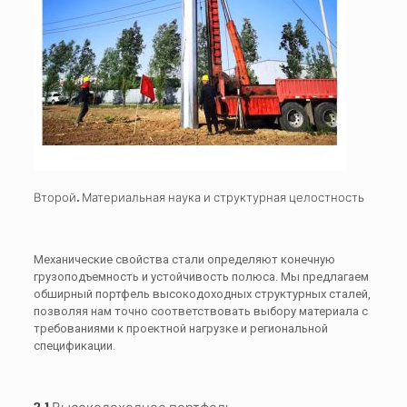
Второй. Материальная наука и структурная целостность
Механические свойства стали определяют конечную
грузоподъемность и устойчивость полюса. Мы предлагаем
обширный портфель высокодоходных структурных сталей,
позволяя нам точно соответствовать выбору материала с
требованиями к проектной нагрузке и региональной
спецификации.