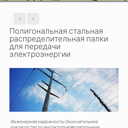
Полигональная стальная
распределительная палки
для передачи
электроэнергии
Инженерная надежность: Окончательное
руководство по высокопроизводительным