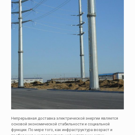
Непрерывная доставка электрической энергии является
основой экономической стабильности и социальной
функции. По мере того, как инфраструктура возраст и