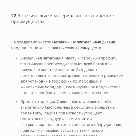
1.2 Эстетические и материально -технические
преимущества
За пределами чистой механики, Полигональный дизайн
предлагает важные практические преимущества:
Визуальная интеграция: Чистый, стройный профиль
эстетически превосходит громоздкий бетон или
визуально занятые решетки. Это делает
полигональные полюсы предпочтительным решением
для установки в городских, пригородный, и
живописные коридоры, где визуальное воздействие
является соображением с высокими ставками.
Простота эрекции: Одиночные стальные столбы
значительно быстрее, чем в секционные решетки.
более того, Гладкая поверхность упрощает
восхождение, поддержание, и монтаж
специализированного электрического оборудования,
приводя к снижению затрат на техническое