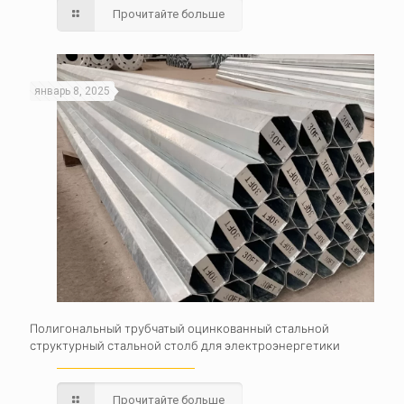
Прочитайте больше
январь 8, 2025
Полигональный трубчатый оцинкованный стальной
структурный стальной столб для электроэнергетики
Прочитайте больше