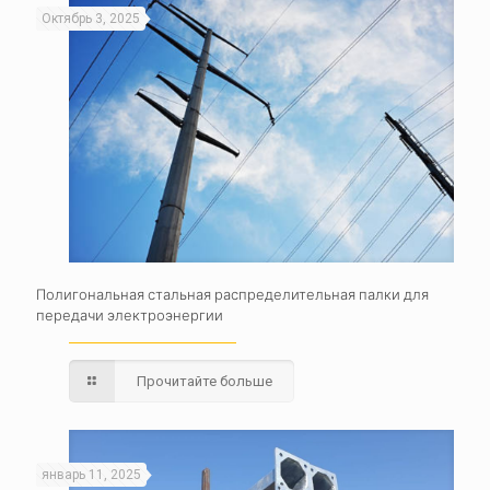
Октябрь 3, 2025
Полигональная стальная распределительная палки для
передачи электроэнергии
Прочитайте больше
январь 11, 2025