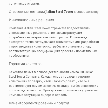
источников энергии..
Стремление компании Jielian Steel Tower к совершенству
Инновационные решения
Компания Jielian Steel Tower стремится предоставлять
инновационные решения, отвечающие растущим
потребностям энергетической отрасли.. Их команда
экспертов тесно сотрудничает с клиентами для разработки
и производства конических трубчатых стальных опор,
соответствующих спецификациям проекта и нормативным
требованиям..
Гарантия качества
Качество лежит в основе деятельности компании Jielian
Steel Tower Company.. Каждая опора проходит строгие
испытания и проверки, чтобы гарантировать, что она
соответствует самым высоким стандартам безопасности и
производительности.. Приверженность качеству принесла
компании репутацию лидера в отрасли..
Клиентоориентированный подход