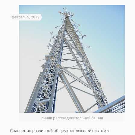
февраль 5, 2019
линии распределительной башни
Сравнение различной общеукрепляющей системы