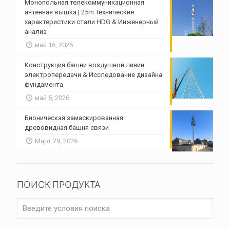
Монопольная телекоммуникационная
антенная вышка | 25m Технические
характеристики стали HDG & Инженерный
анализ
май 16, 2026
Конструкция башни воздушной линии
электропередачи & Исследование дизайна
фундамента
май 5, 2026
Бионическая замаскированная
древовидная башня связи
Март 29, 2026
ПОИСК ПРОДУКТА