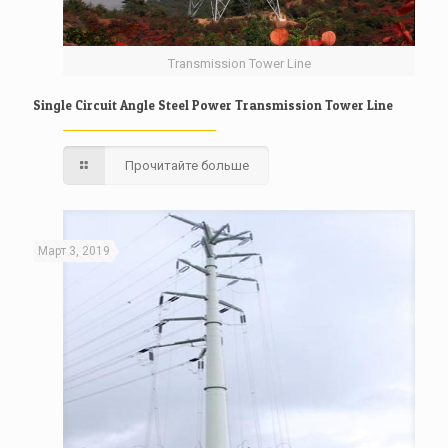
Transmission Tower Line
Single Circuit Angle Steel Power Transmission Tower Line
Прочитайте больше
Март 3, 2019