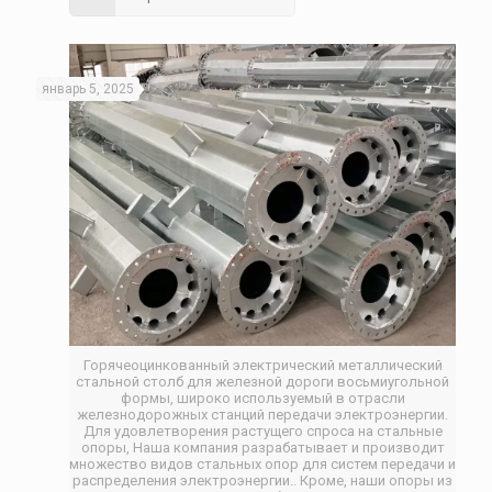
январь 5, 2025
Горячеоцинкованный электрический металлический
стальной столб для железной дороги восьмиугольной
формы, широко используемый в отрасли
железнодорожных станций передачи электроэнергии.
Для удовлетворения растущего спроса на стальные
опоры, Наша компания разрабатывает и производит
множество видов стальных опор для систем передачи и
распределения электроэнергии.. Кроме, наши опоры из