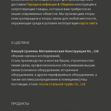
доставки
Передача инфекции
&
Общение
конструкции и
сопутствующие товары, которые вам требуются из
наших современных объектов. Мы производим опоры
электропередачи и опоры связи для любой местности.,
окружающая среда и условия эксплуатации.
карта сайта
О ЦЗЕЛЯНЕ
Хэншуй Цзелянь Металлическая Конструкция Ко., Ltd
-
сборник научных исследований,
Сталь производство и монтаж башни, строительство
линий связи, профессиональное обслуживание вышек
связи (основное оборудование, вторичные
оборудование, и другие периферийные оборудования, а
также система распределения в помещении),Наш
поставщик стали :
после стальной трубы Co., Ltd.
ПРОДУКТЫ