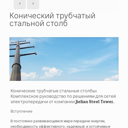
Конический трубчатый
стальной столб
Конические трубчатые стальные столбы:
Комплексное руководство по решениям для сетей
электропередачи от компании Jielian Steel Tower.
Вступление
В постоянно развивающемся мире передачи энергии,
необходимость эффективного, надежный, и устойчивые