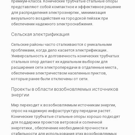
премиум-класса. Конические трубчатые стальные опоры
представляют собой компактное и эффективное решение
для распределения электроэнергии., минимизация
визуального воздействия на городской пейзаж при
обеспечении надежного электроснабжения.
Сельская электрификация
Сельские районы часто сталкиваются с уникальными
проблемами, когда дело касается электрификации..
Универсальность и долговечность конических трубчатых
стальных опор делают их идеальным выбором для
расширения сети электропередачи в отдаленные места.,
обеспечение электричеством населенных пунктов,
которые ранее были отключены от сети.
Проекты в области возобновляемых источников
энергии
Мир переходит к возобновляемым источникам энергии,
спрос на надежную инфраструктуру передачи растет.
Конические трубчатые стальные опоры хорошо подходят
для поддержки проектов ветровой и солнечной
энергетики., обеспечение необходимой прочности и
стабильности для использования этих возобновляемых