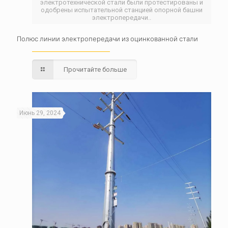
электротехнической стали были протестированы и
одобрены испытательной станцией опорной башни
электропередачи..
Полюс линии электропередачи из оцинкованной стали
Прочитайте больше
Июнь 29, 2024