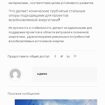
материалами., соответствие целям устойчивого развития.
Что делает конические трубчатые стальные
опоры подходящими для проектов
возобновляемой энергетики?
Их прочность и стабильность делают их идеальными для
поддержки проектов в области ветровой и солнечной
энергетики., удовлетворение уникальных потребностей
возобновляемых источников энергии.
Предоставить общий доступ
админ
Похожие сообщения