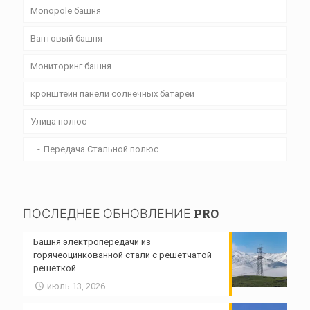
Monopole башня
Вантовый башня
Мониторинг башня
кронштейн панели солнечных батарей
Улица полюс
Передача Стальной полюс
ПОСЛЕДНЕЕ ОБНОВЛЕНИЕ PRO
Башня электропередачи из
горячеоцинкованной стали с решетчатой ​​
решеткой
июль 13, 2026