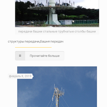
передачи башни стальные трубчатые столбы башни
структуры передачи,башня передач
Прочитайте больше
февраль 8, 2019