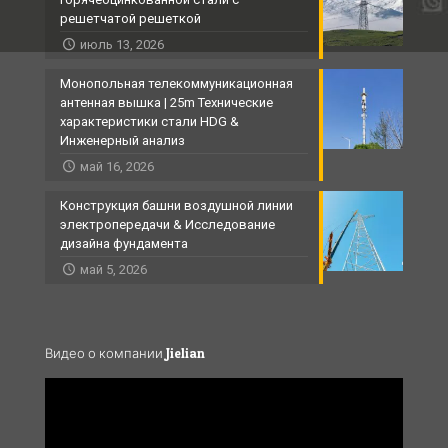
решетчатой ​​решеткой
июль 13, 2026
Монопольная телекоммуникационная
антенная вышка | 25m Технические
характеристики стали HDG &
Инженерный анализ
май 16, 2026
Конструкция башни воздушной линии
электропередачи & Исследование
дизайна фундамента
май 5, 2026
Видео о компании Jielian
Video
Player