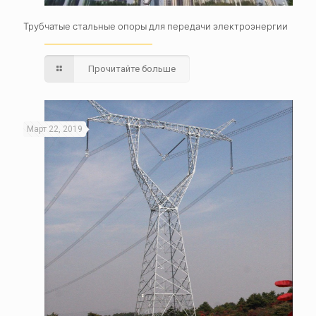
Трубчатые стальные опоры для передачи электроэнергии
Прочитайте больше
Март 22, 2019