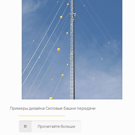
Примеры дизайна Силовые башни передачи
Прочитайте больше