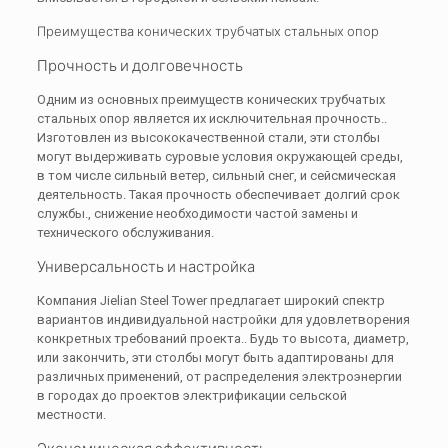
Преимущества конических трубчатых стальных опор
Прочность и долговечность
Одним из основных преимуществ конических трубчатых
стальных опор является их исключительная прочность..
Изготовлен из высококачественной стали, эти столбы
могут выдерживать суровые условия окружающей среды,
в том числе сильный ветер, сильный снег, и сейсмическая
деятельность. Такая прочность обеспечивает долгий срок
службы., снижение необходимости частой замены и
технического обслуживания.
Универсальность и настройка
Компания Jielian Steel Tower предлагает широкий спектр
вариантов индивидуальной настройки для удовлетворения
конкретных требований проекта.. Будь то высота, диаметр,
или закончить, эти столбы могут быть адаптированы для
различных применений, от распределения электроэнергии
в городах до проектов электрификации сельской
местности.