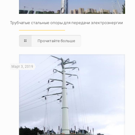
Трубчатые стальные опоры для передачи электроэнергии
Прочитайте больше
Март 3, 2019