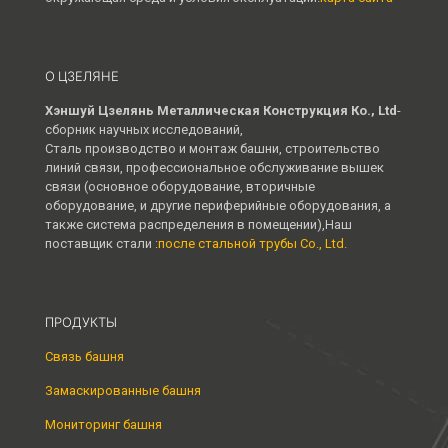
О ЦЗЕЛЯНЕ
Хэншуй Цзелянь Металлическая Конструкция Ко., Ltd
-
сборник научных исследований,
Сталь производство и монтаж башни, строительство
линий связи, профессиональное обслуживание вышек
связи (основное оборудование, вторичные
оборудование, и другие периферийные оборудования, а
также система распределения в помещении),Наш
поставщик стали :
после стальной трубы Co., Ltd.
ПРОДУКТЫ
Связь башня
Замаскированные башня
Мониторинг башня