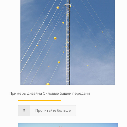
Примеры дизайна Силовые башни передачи
Прочитайте больше