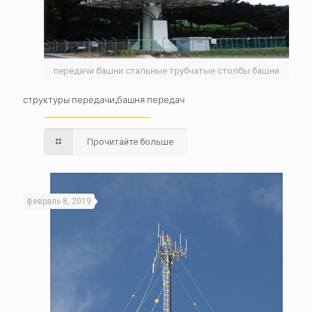
передачи башни стальные трубчатые столбы башни
структуры передачи,башня передач
Прочитайте больше
февраль 8, 2019