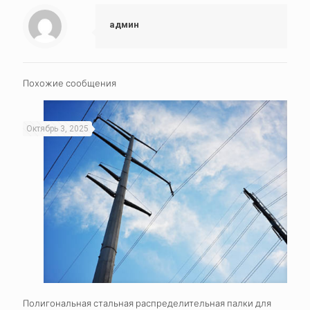
админ
Похожие сообщения
Октябрь 3, 2025
Полигональная стальная распределительная палки для