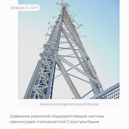
февраль 5, 2019
линии распределительной башни
Сравнение различной общеукрепляющей системы
самонесущей стала решеткой Структуры башни