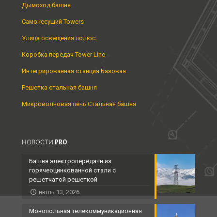
Дымоход башня
Самонесущий Towers
Улица освещения полюс
Коробка передач Tower Line
Интегрированная станция Базовая
Решетка стальная башня
Микроволновая печь Стальная башня
НОВОСТИ PRO
Башня электропередачи из
горячеоцинкованной стали с
решетчатой ​​решеткой
июль 13, 2026
Монопольная телекоммуникационная