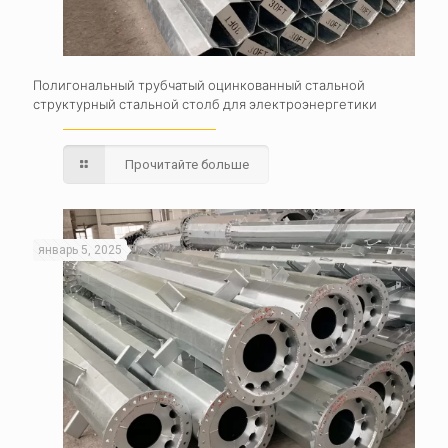
Полигональный трубчатый оцинкованный стальной
структурный стальной столб для электроэнергетики
Прочитайте больше
январь 5, 2025