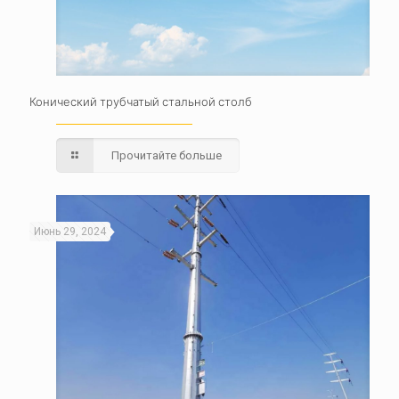
Конический трубчатый стальной столб
Прочитайте больше
Июнь 29, 2024