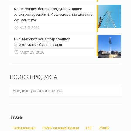
Конструкция башни воздушной линии
электропередачи & Исследование дизайна
фундамента
май 5, 2026
Бионическая замаскированная
древовидная башня связи
Март 29, 2026
ПОИСК ПРОДУКТА
TAGS
132киловольт
132кВ силовая башня
160'
230кВ