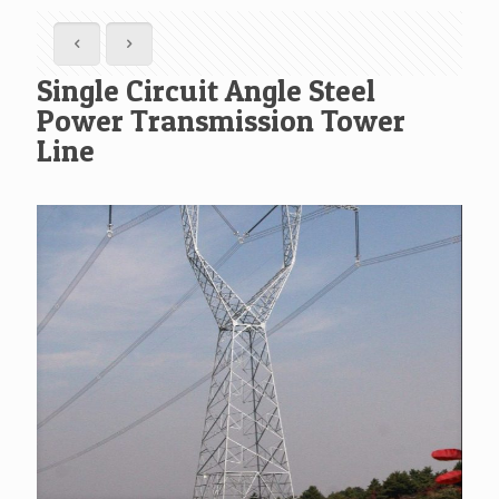
Single Circuit Angle Steel
Power Transmission Tower
Line