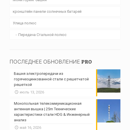
кронштейн панели солнечных батарей
Улица полюс
Передача Стальной полюс
ПОСЛЕДНЕЕ ОБНОВЛЕНИЕ PRO
Башня электропередачи из
горячеоцинкованной стали с решетчатой ​​
решеткой
июль 13, 2026
Монопольная телекоммуникационная
антенная вышка | 25m Технические
характеристики стали HDG & Инженерный
анализ
май 16, 2026