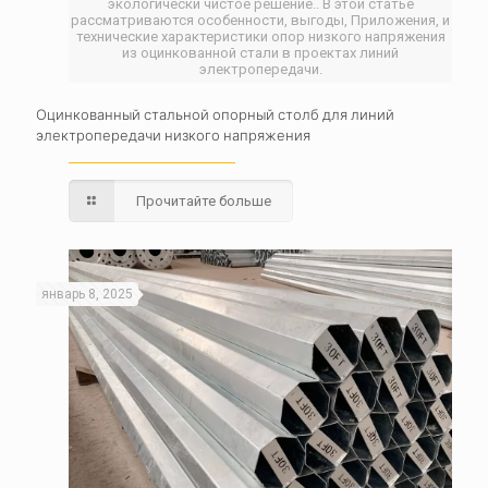
экологически чистое решение.. В этой статье
рассматриваются особенности, выгоды, Приложения, и
технические характеристики опор низкого напряжения
из оцинкованной стали в проектах линий
электропередачи.
Оцинкованный стальной опорный столб для линий
электропередачи низкого напряжения
Прочитайте больше
январь 8, 2025