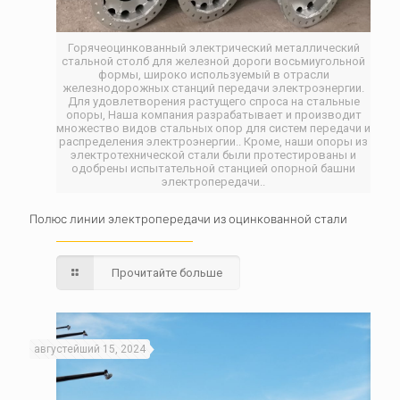
Горячеоцинкованный электрический металлический
стальной столб для железной дороги восьмиугольной
формы, широко используемый в отрасли
железнодорожных станций передачи электроэнергии.
Для удовлетворения растущего спроса на стальные
опоры, Наша компания разрабатывает и производит
множество видов стальных опор для систем передачи и
распределения электроэнергии.. Кроме, наши опоры из
электротехнической стали были протестированы и
одобрены испытательной станцией опорной башни
электропередачи..
Полюс линии электропередачи из оцинкованной стали
Прочитайте больше
августейший 15, 2024