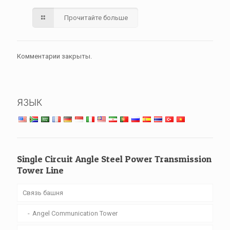
Прочитайте больше
Комментарии закрыты.
ЯЗЫК
Single Circuit Angle Steel Power Transmission
Tower Line
Связь башня
Angel Communication Tower