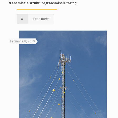
transmissie strukture,transmissie toring
Lees meer
Februarie 8, 2019