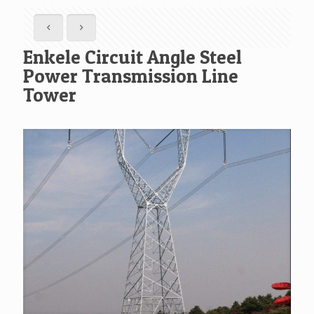
Enkele Circuit Angle Steel
Power Transmission Line
Tower