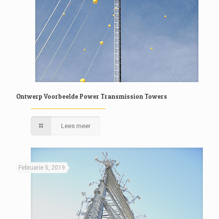
Ontwerp Voorbeelde Power Transmission Towers
Lees meer
Februarie 5, 2019