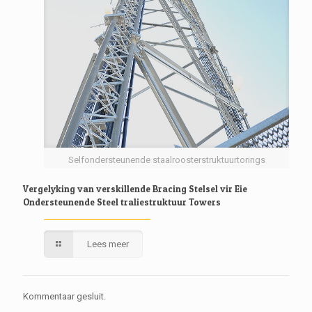
Selfondersteunende staalroosterstruktuurtorings
Vergelyking van verskillende Bracing Stelsel vir Eie
Ondersteunende Steel traliestruktuur Towers
Lees meer
Kommentaar gesluit.