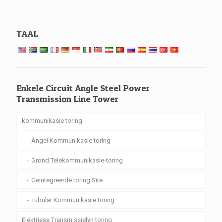
TAAL
Enkele Circuit Angle Steel Power
Transmission Line Tower
kommunikasie toring
Angel Kommunikasie toring
Grond Telekommunikasie-toring
Geïntegreerde toring Site
Tubular Kommunikasie toring
Elektriese Transmissielyn toring