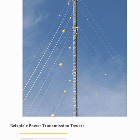
Beispiele Power Transmission Towers