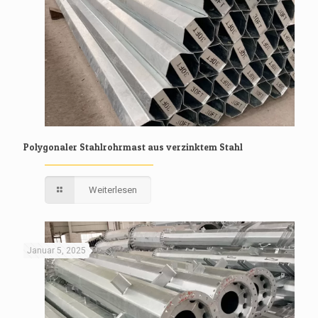
Polygonaler Stahlrohrmast aus verzinktem Stahl
Weiterlesen
Januar 5, 2025