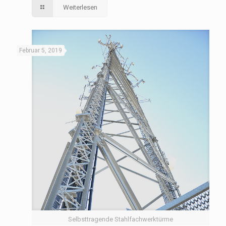
Weiterlesen
Februar 5, 2019
Selbsttragende Stahlfachwerktürme