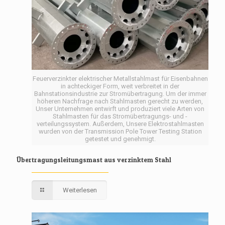
Feuerverzinkter elektrischer Metallstahlmast für Eisenbahnen
in achteckiger Form, weit verbreitet in der
Bahnstationsindustrie zur Stromübertragung. Um der immer
höheren Nachfrage nach Stahlmasten gerecht zu werden,
Unser Unternehmen entwirft und produziert viele Arten von
Stahlmasten für das Stromübertragungs- und -
verteilungssystem. Außerdem, Unsere Elektrostahlmasten
wurden von der Transmission Pole Tower Testing Station
getestet und genehmigt.
Übertragungsleitungsmast aus verzinktem Stahl
Weiterlesen