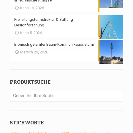
& Technische Analyse
Kann 16, 2026
Freileitungsturmstruktur & Stiftung
Designforschung
Kann 5, 2026
Bionisch getarnter Baum-Kommunikationsturm
Marsch 29, 2026
PRODUKTSUCHE
STICHWORTE