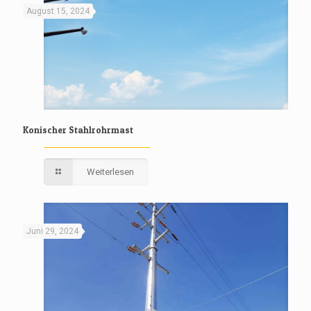
August 15, 2024
Konischer Stahlrohrmast
Weiterlesen
Juni 29, 2024