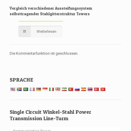
Vergleich verschiedener Aussteifungssystem
selbsttragender Stahlgitterstruktur Towers
Weiterlesen
Die Kommentarfunktion ist geschlossen.
SPRACHE
Single Circuit Winkel-Stahl Power
Transmission Line-Turm