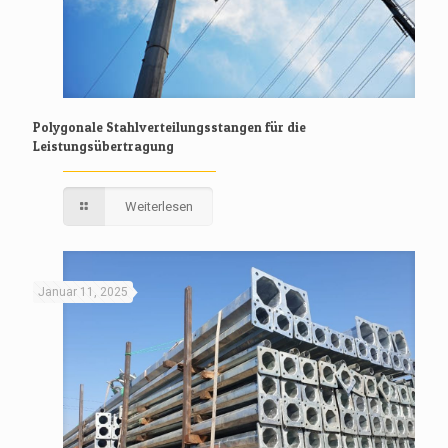
Polygonale Stahlverteilungsstangen für die
Leistungsübertragung
Weiterlesen
Januar 11, 2025