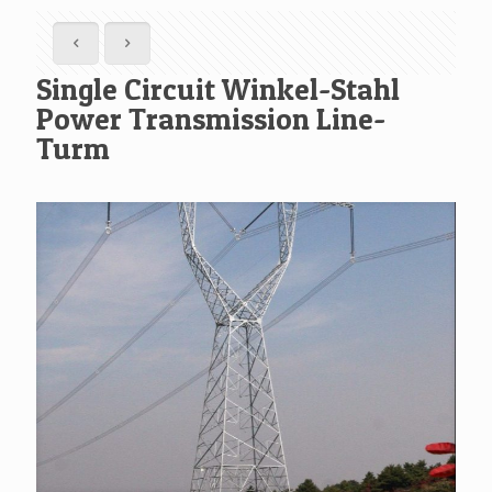
Single Circuit Winkel-Stahl
Power Transmission Line-
Turm