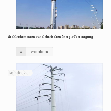
Stahlrohrmasten zur elektrischen Energieübertragung
Weiterlesen
Marsch 3, 2019