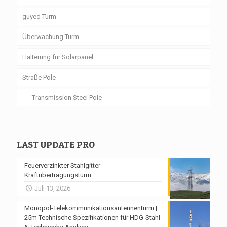
guyed Turm
Überwachung Turm
Halterung für Solarpanel
Straße Pole
Transmission Steel Pole
LAST UPDATE PRO
Feuerverzinkter Stahlgitter-
Kraftübertragungsturm
Juli 13, 2026
Monopol-Telekommunikationsantennenturm |
25m Technische Spezifikationen für HDG-Stahl