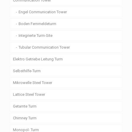
Communication Tower
Engel Communication Tower
Boden Fernmeldeturm
Integrierte Turm-Site
Tubular Communication Tower
Elektro Getriebe Leitung Turm
Selbsthilfe-Turm
Mikrowelle Steel Tower
Lattice Steel Tower
Getarnte Turm
Chimney Turm
Monopol- Turm