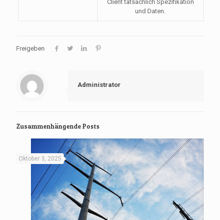
Client tatsächlich Spezifikation
und Daten.
Freigeben
Administrator
Zusammenhängende Posts
Oktober 3, 2025