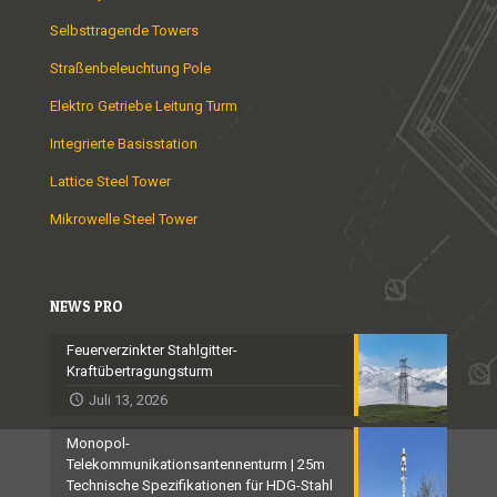
Selbsttragende Towers
Straßenbeleuchtung Pole
Elektro Getriebe Leitung Turm
Integrierte Basisstation
Lattice Steel Tower
Mikrowelle Steel Tower
NEWS PRO
Feuerverzinkter Stahlgitter-
Kraftübertragungsturm
Juli 13, 2026
Monopol-
Telekommunikationsantennenturm | 25m
Technische Spezifikationen für HDG-Stahl