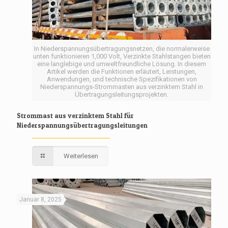
In Niederspannungsübertragungsnetzen, die normalerweise
unten funktionieren 1,000 Volt, Verzinkte Stahlstangen bieten
eine langlebige und umweltfreundliche Lösung. In diesem
Artikel werden die Funktionen erläutert, Leistungen,
Anwendungen, und technische Spezifikationen von
Niederspannungs-Strommasten aus verzinktem Stahl in
Übertragungsleitungsprojekten.
Strommast aus verzinktem Stahl für
Niederspannungsübertragungsleitungen
Weiterlesen
Januar 8, 2025