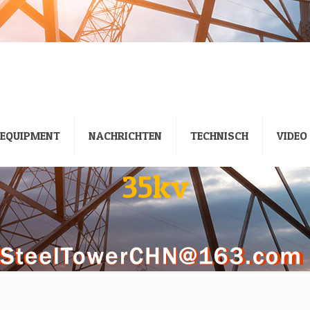
EQUIPMENT
NACHRICHTEN
TECHNISCH
VIDEO
35kv