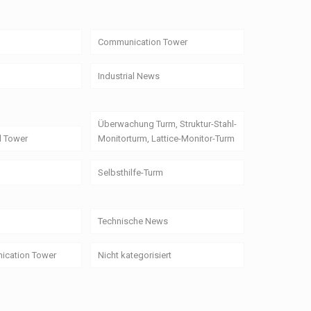
Communication Tower
Industrial News
Überwachung Turm, Struktur-Stahl-
l Tower
Monitorturm, Lattice-Monitor-Turm
Selbsthilfe-Turm
Technische News
ication Tower
Nicht kategorisiert