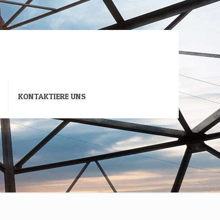
KONTAKTIERE UNS