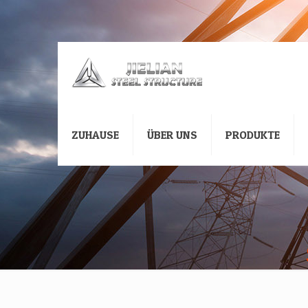
ZUHAUSE
ÜBER UNS
PRODUKTE