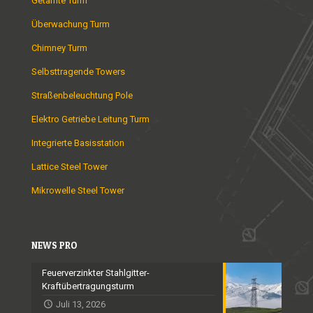
Getarnte Turm
Überwachung Turm
Chimney Turm
Selbsttragende Towers
Straßenbeleuchtung Pole
Elektro Getriebe Leitung Turm
Integrierte Basisstation
Lattice Steel Tower
Mikrowelle Steel Tower
NEWS PRO
Feuerverzinkter Stahlgitter-
Kraftübertragungsturm
Juli 13, 2026