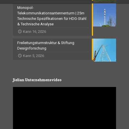
Monopol-
Telekommunikationsantennenturm | 25m
Technische Spezifikationen für HDG-Stahl
& Technische Analyse
Kann 16, 2026
Freileitungsturmstruktur & Stiftung
Designforschung
Kann 5, 2026
Jielian Unternehmensvideo
Video
Player