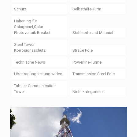
Schutz
Selbsthilfe-Turm
Halterung für
Solarpanel,Solar
Photovoltaik Breaket
Stahlsorte und Material
Steel Tower
Korrosionsschutz
Straße Pole
Technische News
Powerline-Türme
Übertragungsleitungsvideo
Transmission Steel Pole
Tubular Communication
Tower
Nicht kategorisiert