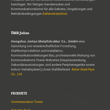
benötigen. Wir fertigen Sendemasten und
Kommunikationstürme für alle Gebiete, Umgebungen und
Betriebsbedingungen.
Seitenverzeichnis
ÜBER Jielian
Hengshui Jielian Metallstruktur Co., GmbH
-eine
Sammlung von wissenschaftlicher Forschung,
Stahlturmproduktion und Installation,
Kommunikationsleitungen Bau, professionelle Wartung von
Kommunikations-Tower-Websites (Hauptausrüstung,
Sekundärausrüstungen, und andere Peripheriegeräte sowie
Indoor-Verteilsystem),Unser Stahllieferant :
Abter Steel Pipe
Co., Ltd
PRODUKTE
Communication Tower