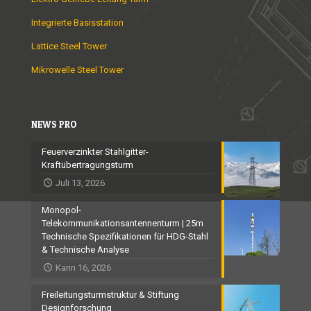
Integrierte Basisstation
Lattice Steel Tower
Mikrowelle Steel Tower
NEWS PRO
Feuerverzinkter Stahlgitter-
Kraftübertragungsturm
Juli 13, 2026
Monopol-
Telekommunikationsantennenturm | 25m
Technische Spezifikationen für HDG-Stahl
& Technische Analyse
Kann 16, 2026
Freileitungsturmstruktur & Stiftung
Designforschung