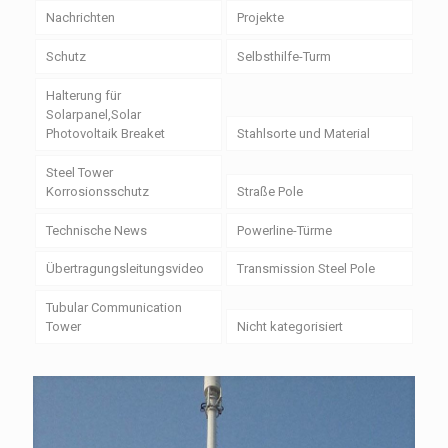
Nachrichten
Projekte
Schutz
Selbsthilfe-Turm
Halterung für
Solarpanel,Solar
Photovoltaik Breaket
Stahlsorte und Material
Steel Tower
Korrosionsschutz
Straße Pole
Technische News
Powerline-Türme
Übertragungsleitungsvideo
Transmission Steel Pole
Tubular Communication
Tower
Nicht kategorisiert