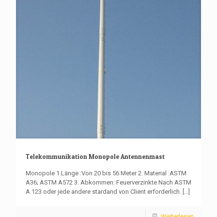
Telekommunikation Monopole Antennenmast
Monopole 1.Länge :Von 20 bis 56 Meter 2. Material :ASTM
A36; ASTM A572 3. Abkommen: Feuerverzinkte Nach ASTM
A 123 oder jede andere stardand von Client erforderlich.
[...]
Weiterlesen