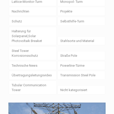
Lattice-Monitor-Turm
Monopol- Turm
Nachrichten
Projekte
Schutz
Selbsthilfe-Turm
Halterung für
Solarpanel,Solar
Photovoltaik Breaket
Stahlsorte und Material
Steel Tower
Korrosionsschutz
Straße Pole
Technische News
Powerline-Türme
Übertragungsleitungsvideo
Transmission Steel Pole
Tubular Communication
Tower
Nicht kategorisiert