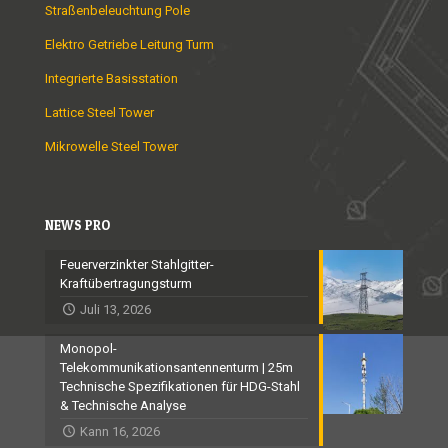
Straßenbeleuchtung Pole
Elektro Getriebe Leitung Turm
Integrierte Basisstation
Lattice Steel Tower
Mikrowelle Steel Tower
NEWS PRO
Feuerverzinkter Stahlgitter-
Kraftübertragungsturm
Juli 13, 2026
Monopol-
Telekommunikationsantennenturm | 25m
Technische Spezifikationen für HDG-Stahl
& Technische Analyse
Kann 16, 2026