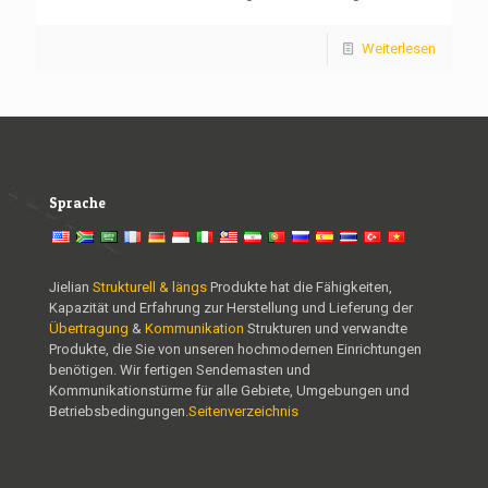
Weiterlesen
Sprache
Jielian
Strukturell & längs
Produkte hat die Fähigkeiten,
Kapazität und Erfahrung zur Herstellung und Lieferung der
Übertragung
&
Kommunikation
Strukturen und verwandte
Produkte, die Sie von unseren hochmodernen Einrichtungen
benötigen. Wir fertigen Sendemasten und
Kommunikationstürme für alle Gebiete, Umgebungen und
Betriebsbedingungen.
Seitenverzeichnis