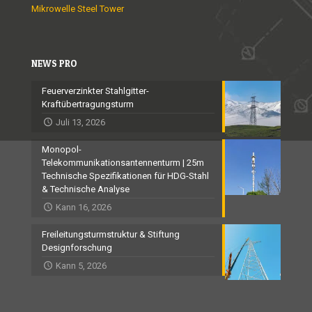
Mikrowelle Steel Tower
NEWS PRO
Feuerverzinkter Stahlgitter-
Kraftübertragungsturm
Juli 13, 2026
Monopol-
Telekommunikationsantennenturm | 25m
Technische Spezifikationen für HDG-Stahl
& Technische Analyse
Kann 16, 2026
Freileitungsturmstruktur & Stiftung
Designforschung
Kann 5, 2026