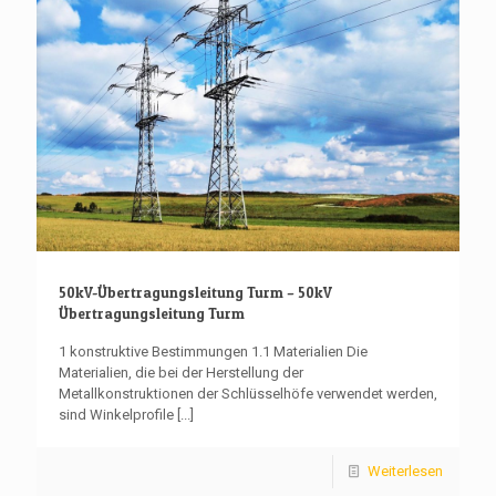
50kV-Übertragungsleitung Turm – 50kV
Übertragungsleitung Turm
1 konstruktive Bestimmungen 1.1 Materialien Die
Materialien, die bei der Herstellung der
Metallkonstruktionen der Schlüsselhöfe verwendet werden,
sind Winkelprofile
[...]
Weiterlesen