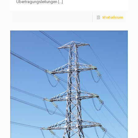
Übertragungsleitungen
[...]
Weiterlesen