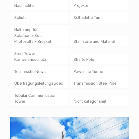
Nachrichten
Projekte
Schutz
Selbsthilfe-Turm
Halterung für
Solarpanel,Solar
Photovoltaik Breaket
Stahlsorte und Material
Steel Tower
Korrosionsschutz
Straße Pole
Technische News
Powerline-Türme
Übertragungsleitungsvideo
Transmission Steel Pole
Tubular Communication
Tower
Nicht kategorisiert