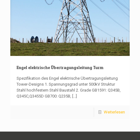
Engel elektrische Übertragungsleitung Turm
Spezifikation des Engel elektrische Übertragungsleitung
Tower-Designs 1. Spannungsgrad unter 500kV Struktur
Stahl hochfestem Stahl Baustahl 2. Grade GB1591: Q345B,
Q345C,Q3455D GB700: Q235B,
[...]
Weiterlesen