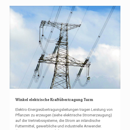
Winkel elektrische Kraftübertragung Turm
Elektro-Energieübertragungsleitungen tragen Leistung von
Pflanzen zu erzeugen (siehe elektrische Stromerzeugung)
auf die Vertriebssysteme, die Strom an inländische
Futtermittel, gewerbliche und industrielle Anwender.