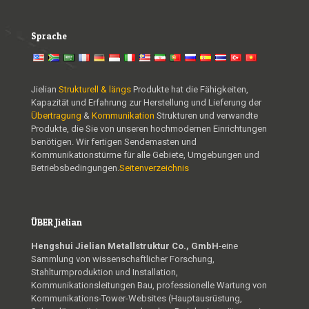
Sprache
Jielian
Strukturell & längs
Produkte hat die Fähigkeiten,
Kapazität und Erfahrung zur Herstellung und Lieferung der
Übertragung
&
Kommunikation
Strukturen und verwandte
Produkte, die Sie von unseren hochmodernen Einrichtungen
benötigen. Wir fertigen Sendemasten und
Kommunikationstürme für alle Gebiete, Umgebungen und
Betriebsbedingungen.
Seitenverzeichnis
ÜBER Jielian
Hengshui Jielian Metallstruktur Co., GmbH
-eine
Sammlung von wissenschaftlicher Forschung,
Stahlturmproduktion und Installation,
Kommunikationsleitungen Bau, professionelle Wartung von
Kommunikations-Tower-Websites (Hauptausrüstung,