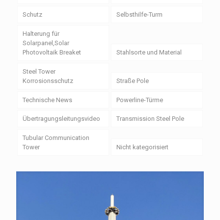
Schutz
Selbsthilfe-Turm
Halterung für
Solarpanel,Solar
Photovoltaik Breaket
Stahlsorte und Material
Steel Tower
Korrosionsschutz
Straße Pole
Technische News
Powerline-Türme
Übertragungsleitungsvideo
Transmission Steel Pole
Tubular Communication
Tower
Nicht kategorisiert