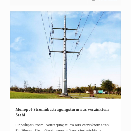
Monopol-Stromübertragungsturm aus verzinktem
Stahl
Einpoliger Stromübertragungsturm aus verzinktem Stahl
Einführung Stromübertragungstürme sind wichtige