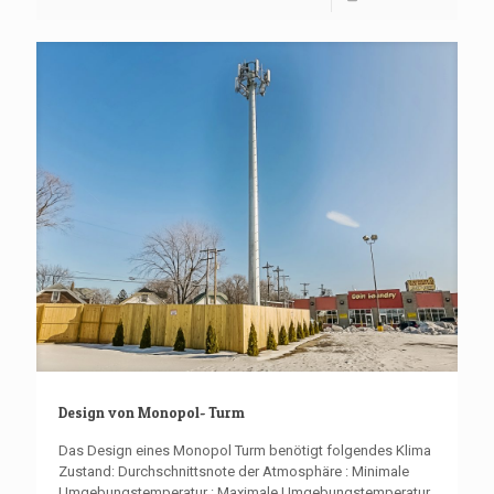
Design von Monopol- Turm
Das Design eines Monopol Turm benötigt folgendes Klima
Zustand: Durchschnittsnote der Atmosphäre : Minimale
Umgebungstemperatur : Maximale Umgebungstemperatur