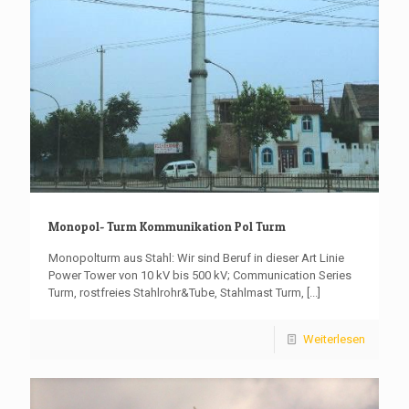
Monopol- Turm Kommunikation Pol Turm
Monopolturm aus Stahl: Wir sind Beruf in dieser Art Linie
Power Tower von 10 kV bis 500 kV; Communication Series
Turm, rostfreies Stahlrohr&Tube, Stahlmast Turm,
[...]
Weiterlesen