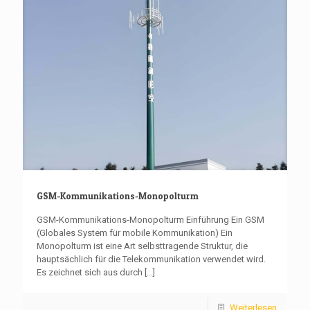
GSM-Kommunikations-Monopolturm
GSM-Kommunikations-Monopolturm Einführung Ein GSM
(Globales System für mobile Kommunikation) Ein
Monopolturm ist eine Art selbsttragende Struktur, die
hauptsächlich für die Telekommunikation verwendet wird.
Es zeichnet sich aus durch
[...]
Weiterlesen