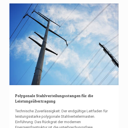
Polygonale Stahlverteilungsstangen für die
Leistungsübertragung
Technische Zuverlässigkeit: Der endgültige Leitfaden für
leistungsstarke polygonale Stahlverteilermasten.
Einführung: Das Rückgrat der modernen
Energieinfrastruktur ist die unterbrechungsfreie