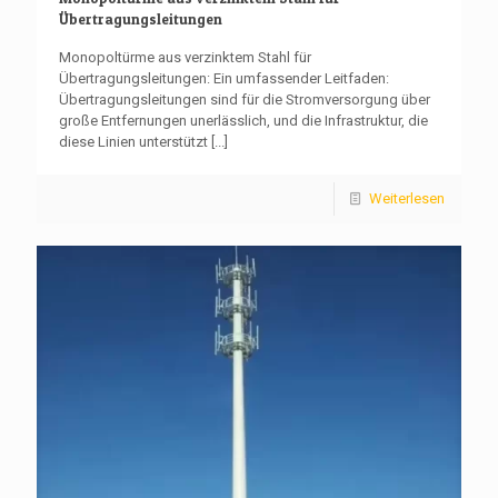
Übertragungsleitungen
Monopoltürme aus verzinktem Stahl für
Übertragungsleitungen: Ein umfassender Leitfaden:
Übertragungsleitungen sind für die Stromversorgung über
große Entfernungen unerlässlich, und die Infrastruktur, die
diese Linien unterstützt
[...]
Weiterlesen