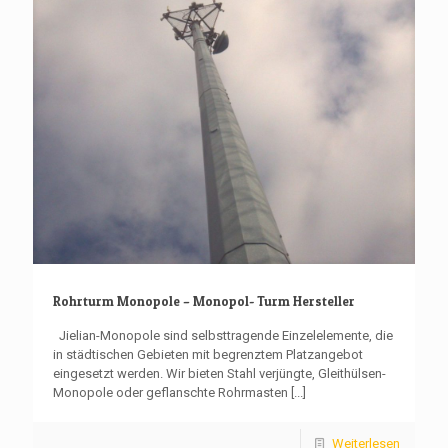
Rohrturm Monopole – Monopol- Turm Hersteller
Jielian-Monopole sind selbsttragende Einzelelemente, die
in städtischen Gebieten mit begrenztem Platzangebot
eingesetzt werden. Wir bieten Stahl verjüngte, Gleithülsen-
Monopole oder geflanschte Rohrmasten
[...]
Weiterlesen