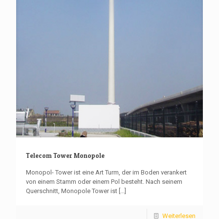
Telecom Tower Monopole
Monopol- Tower ist eine Art Turm, der im Boden verankert
von einem Stamm oder einem Pol besteht. Nach seinem
Querschnitt, Monopole Tower ist
[...]
Weiterlesen