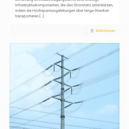
Infrastrukturkomponenten, die das Stromnetz unterstützen,
indem sie Hochspannungsleitungen über lange Strecken
transportieren
[...]
Weiterlesen