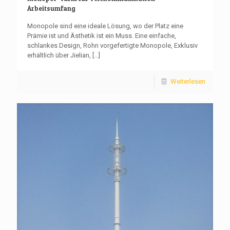
Arbeitsumfang
Monopole sind eine ideale Lösung, wo der Platz eine
Prämie ist und Ästhetik ist ein Muss. Eine einfache,
schlankes Design, Rohn vorgefertigte Monopole, Exklusiv
erhältlich über Jielian,
[...]
Weiterlesen