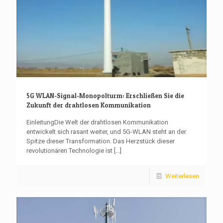
5G WLAN-Signal-Monopolturm: Erschließen Sie die
Zukunft der drahtlosen Kommunikation
EinleitungDie Welt der drahtlosen Kommunikation
entwickelt sich rasant weiter, und 5G-WLAN steht an der
Spitze dieser Transformation. Das Herzstück dieser
revolutionären Technologie ist
[...]
Weiterlesen