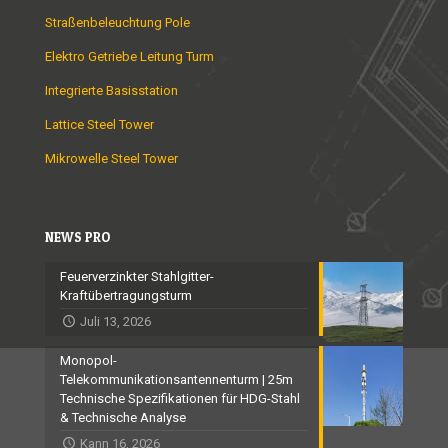
Straßenbeleuchtung Pole
Elektro Getriebe Leitung Turm
Integrierte Basisstation
Lattice Steel Tower
Mikrowelle Steel Tower
NEWS PRO
Feuerverzinkter Stahlgitter-
Kraftübertragungsturm
Juli 13, 2026
Monopol-
Telekommunikationsantennenturm | 25m
Technische Spezifikationen für HDG-Stahl
& Technische Analyse
Kann 16, 2026