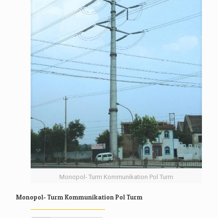
Monopol- Turm Kommunikation Pol Turm
Monopol- Turm Kommunikation Pol Turm