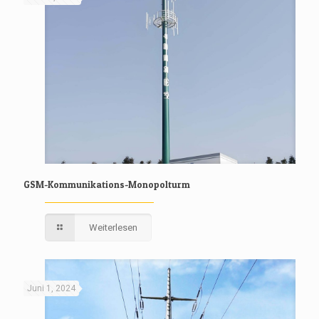
GSM-Kommunikations-Monopolturm
Weiterlesen
Juni 1, 2024