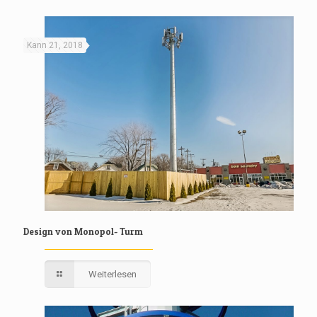
Kann 21, 2018
Design von Monopol- Turm
Weiterlesen