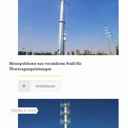
Monopoltürme aus verzinktem Stahl für
Übertragungsleitungen
Weiterlesen
Oktober 6, 2024