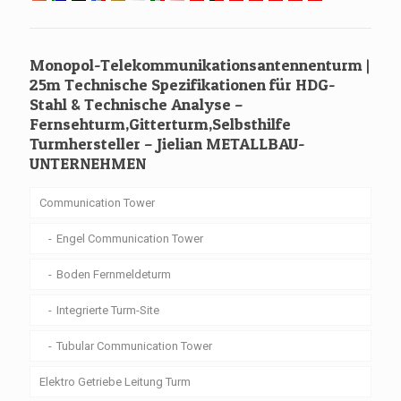
Monopol-Telekommunikationsantennenturm |
25m Technische Spezifikationen für HDG-
Stahl & Technische Analyse –
Fernsehturm,Gitterturm,Selbsthilfe
Turmhersteller – Jielian METALLBAU-
UNTERNEHMEN
Communication Tower
Engel Communication Tower
Boden Fernmeldeturm
Integrierte Turm-Site
Tubular Communication Tower
Elektro Getriebe Leitung Turm