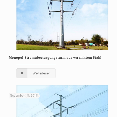
Monopol-Stromübertragungsturm aus verzinktem Stahl
Weiterlesen
November 18, 2018