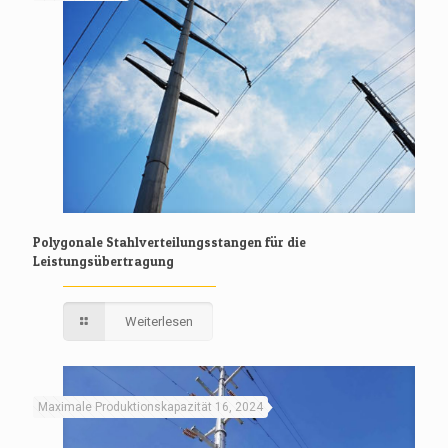
Polygonale Stahlverteilungsstangen für die
Leistungsübertragung
Weiterlesen
Maximale Produktionskapazität 16, 2024