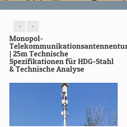
Monopol-
Telekommunikationsantennentu
| 25m Technische
Spezifikationen für HDG-Stahl
& Technische Analyse