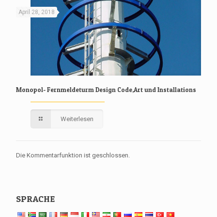
April 28, 2018
Monopol- Fernmeldeturm Design Code,Art und Installations
Weiterlesen
Die Kommentarfunktion ist geschlossen.
SPRACHE