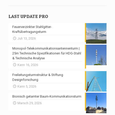
LAST UPDATE PRO
Feuerverzinkter Stahlgitter-
Kraftübertragungsturm
Juli 13, 2026
Monopol-Telekommunikationsantennenturm |
25m Technische Spezifikationen für HDG-Stahl
& Technische Analyse
Kann 16, 2026
Freileitungsturmstruktur & Stiftung
Designforschung
Kann 5, 2026
Bionisch getarnter Baum-Kommunikationsturm
Marsch 29, 2026