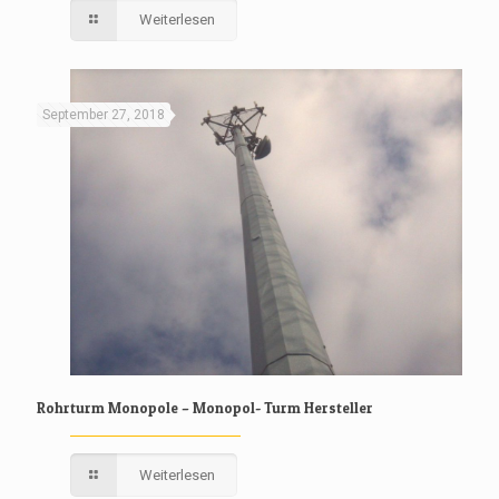
Weiterlesen
September 27, 2018
Rohrturm Monopole – Monopol- Turm Hersteller
Weiterlesen