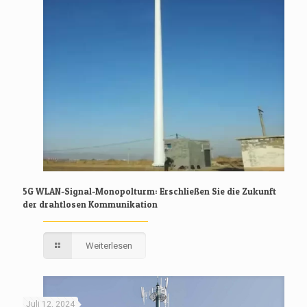
5G WLAN-Signal-Monopolturm: Erschließen Sie die Zukunft
der drahtlosen Kommunikation
Weiterlesen
Juli 12, 2024