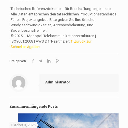
Technisches Referenzdokument für Beschaffungsingenieure.
Alle Daten entsprechen den tatsächlichen Produktionsstandards.
Für ein Projektangebot, Bitte geben Sie Ihre örtliche
Windgeschwindigkeit an, Antennenbelastung, und
Bodenbeschaffenheit.
© 2025 — Monopol-Telekommunikationsstrukturen |
ISO9001:2008 | AWS D1.1-zertifiziert
↑ Zurück zur
Schnellnavigation
Freigeben
Administrator
Zusammenhängende Posts
Oktober 3, 2025