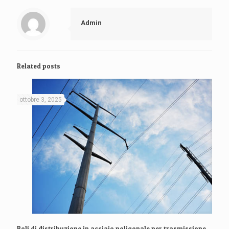
Admin
Related posts
ottobre 3, 2025
Poli di distribuzione in acciaio poligonale per trasmissione