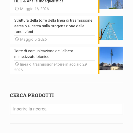
HDG & Analisi ingegneristica
Maggio 16, 2026
Struttura della torre della linea di trasmissione
aerea & Ricerca sulla progettazione delle
fondazioni
Maggio 5, 2026
Torre di comunicazione dell'albero
mimetizzato bionico
linea di trasmissione torre in acciaio 29,
2026
CERCA PRODOTTI