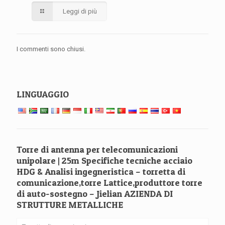
Leggi di più
I commenti sono chiusi.
LINGUAGGIO
Torre di antenna per telecomunicazioni
unipolare | 25m Specifiche tecniche acciaio
HDG & Analisi ingegneristica – torretta di
comunicazione,torre Lattice,produttore torre
di auto-sostegno – Jielian AZIENDA DI
STRUTTURE METALLICHE