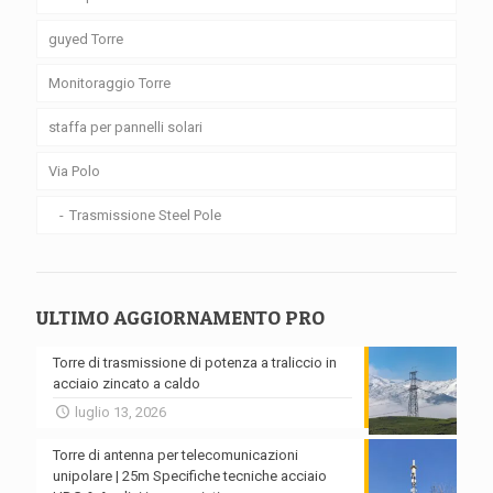
guyed Torre
Monitoraggio Torre
staffa per pannelli solari
Via Polo
Trasmissione Steel Pole
ULTIMO AGGIORNAMENTO PRO
Torre di trasmissione di potenza a traliccio in
acciaio zincato a caldo
luglio 13, 2026
Torre di antenna per telecomunicazioni
unipolare | 25m Specifiche tecniche acciaio