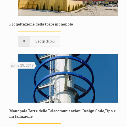
Progettazione della torre monopolo
Leggi di più
aprile 28, 2018
Monopole Torre delle Telecomunicazioni Design Code,Tipo e
Installazione