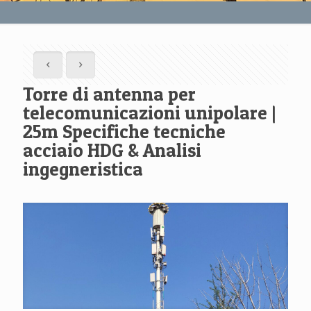
Torre di antenna per
telecomunicazioni unipolare |
25m Specifiche tecniche
acciaio HDG & Analisi
ingegneristica