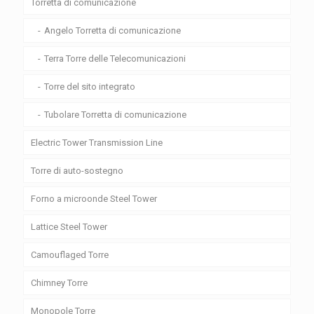
Torretta di comunicazione
Angelo Torretta di comunicazione
Terra Torre delle Telecomunicazioni
Torre del sito integrato
Tubolare Torretta di comunicazione
Electric Tower Transmission Line
Torre di auto-sostegno
Forno a microonde Steel Tower
Lattice Steel Tower
Camouflaged Torre
Chimney Torre
Monopole Torre