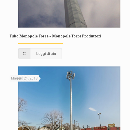
Tubo Monopole Torre – Monopole Torre Produttori
Leggi di più
Maggio 21, 2018