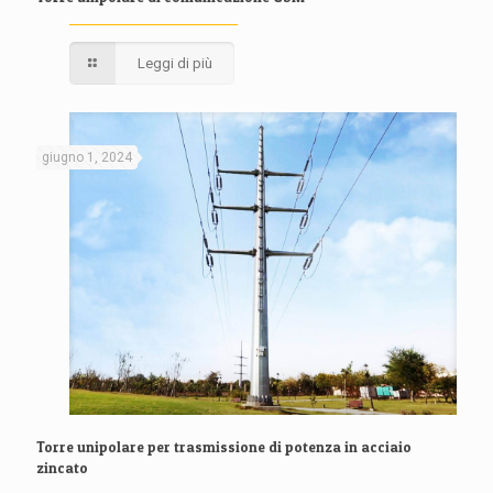
Leggi di più
giugno 1, 2024
Torre unipolare per trasmissione di potenza in acciaio
zincato