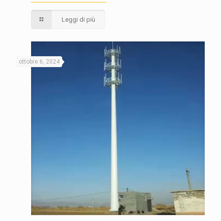
Leggi di più
ottobre 6, 2024