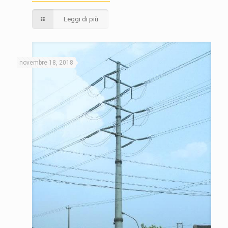
Leggi di più
novembre 18, 2018