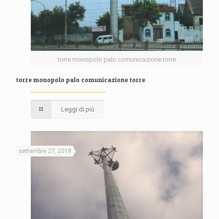
torre monopolo palo comunicazione torre
torre monopolo palo comunicazione torre
Leggi di più
settembre 27, 2018