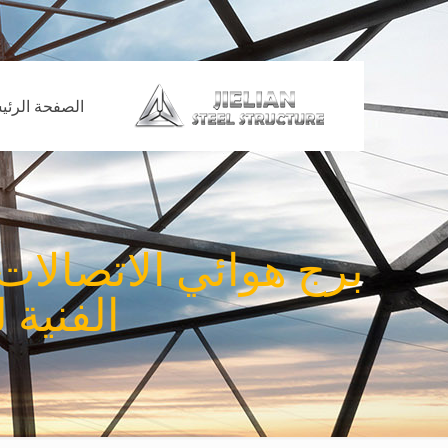
الصفحة الرئي
الفنية للصلب HDG 