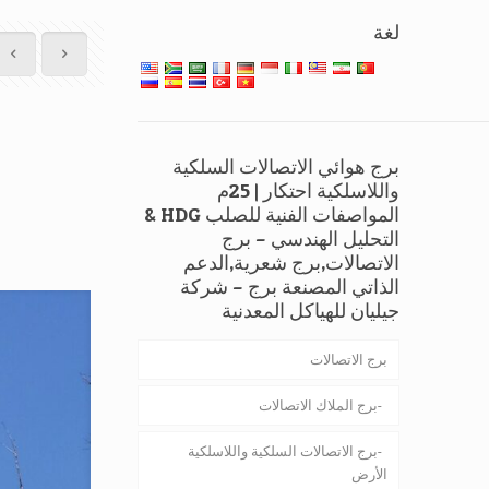
لغة
برج هوائي الاتصالات السلكية
واللاسلكية احتكار | 25م
المواصفات الفنية للصلب HDG &
التحليل الهندسي – برج
الاتصالات,برج شعرية,الدعم
الذاتي المصنعة برج – شركة
جيليان للهياكل المعدنية
برج الاتصالات
برج الملاك الاتصالات
برج الاتصالات السلكية واللاسلكية
الأرض