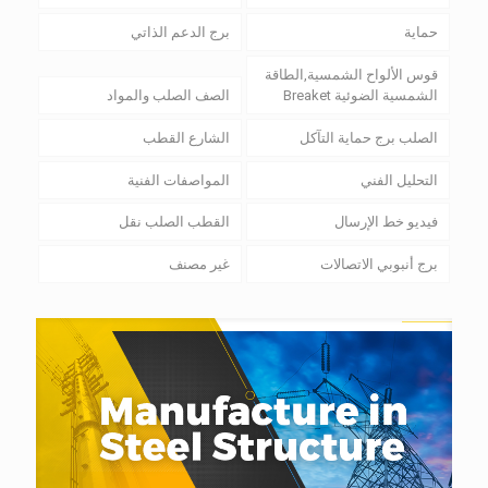
حماية
برج الدعم الذاتي
قوس الألواح الشمسية,الطاقة
الشمسية الضوئية Breaket
الصف الصلب والمواد
الصلب برج حماية التآكل
الشارع القطب
التحليل الفني
المواصفات الفنية
فيديو خط الإرسال
القطب الصلب نقل
برج أنبوبي الاتصالات
غير مصنف