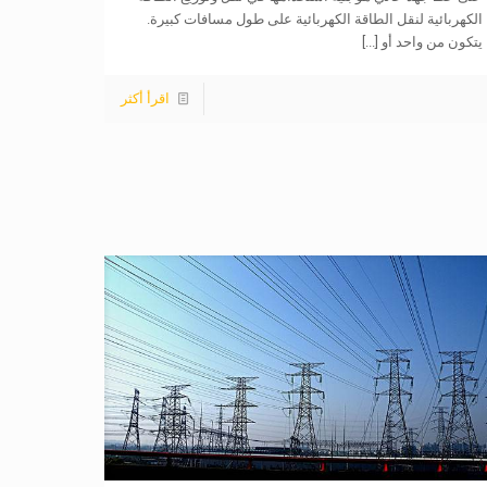
الكهربائية لنقل الطاقة الكهربائية على طول مسافات كبيرة.
يتكون من واحد أو
[...]
اقرأ أكثر