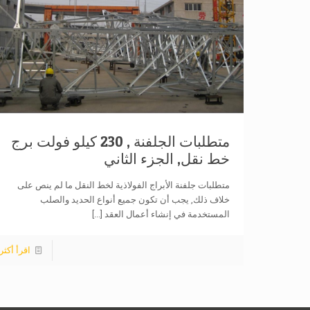
متطلبات الجلفنة , 230 كيلو فولت برج
خط نقل, الجزء الثاني
متطلبات جلفنة الأبراج الفولاذية لخط النقل ما لم ينص على
خلاف ذلك, يجب أن تكون جميع أنواع الحديد والصلب
المستخدمة في إنشاء أعمال العقد
[...]
اقرأ أكثر