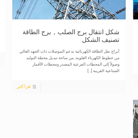
شكل انتقال برج الصلب，برج الطاقة
تصنيف الشكل
أبراج نقل الطاقة الكهربائية تدعم الموصلات ذات الجهد العالي
من خطوط الكهرباء العلوية, من ساحة تبديل محطة التوليد
وصولاً إلى المحطات الفرعية المصدر ومحطات الأقمار
الصناعية القريبة
[...]
اقرأ أكثر