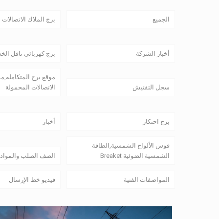
الجميع
برج الملاك الاتصالات
أخبار الشركة
برج كهربائي ناقل الخ
موقع برج المتكاملة,م
سجل التفتيش
الاتصالات المحمولة
برج احتكار
أخبار
قوس الألواح الشمسية,الطاقة
الشمسية الضوئية Breaket
الصف الصلب والمواد
المواصفات الفنية
فيديو خط الإرسال