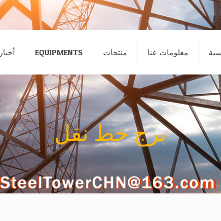
سية
معلومات عنا
منتجات
EQUIPMENTS
أخبار
برج خط نقل