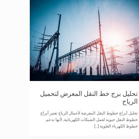
تحليل برج خط النقل المعرض لتحميل
الرياح
تحليل أبراج خطوط النقل المعرضة لأحمال الرياح تعتبر أبراج
خطوط النقل حيوية لعمل الشبكات الكهربائية, لأنها تدعم
خطوط الكهرباء العلوية
[...]