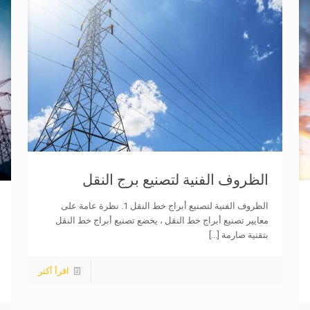
الظروف الفنية لتصنيع برج النقل
الظروف الفنية لتصنيع أبراج خط النقل 1. نظرة عامة على
معايير تصنيع أبراج خط النقل ، يخضع تصنيع أبراج خط النقل
بتقنية صارمة
[...]
اقرأ أكثر