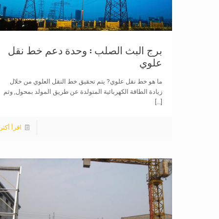
برج البث الصلب : وحدة دعم خط نقل
علوي
ما هو خط نقل علوي? يتم تحقيق خط النقل العلوي من خلال
زيادة الطاقة الكهربائية المتولدة عن طريق المولد بمحول, وثم
[...]
اقرأ أكثر