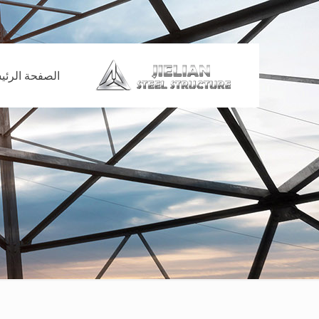
الصفحة الرئي