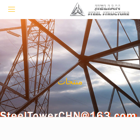
منتجات