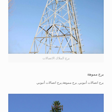
برج الملاك الاتصالات
برج مموهة
برج اتصالات أنبوبي, برج مموهة,برج اتصالات أنبوبي