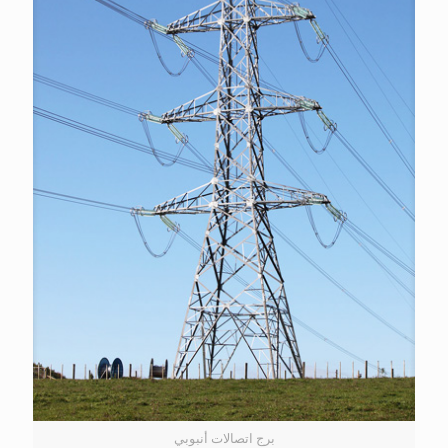
برج اتصالات أنبوبي