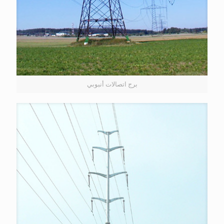
برج اتصالات أنبوبي