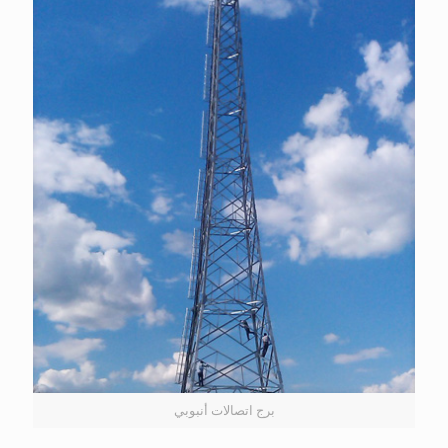
برج اتصالات أنبوبي