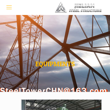
EQUIPMENTS