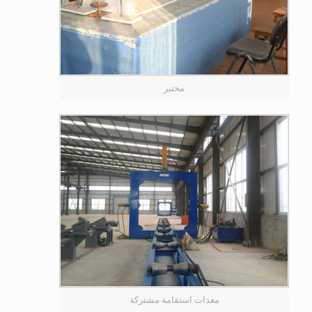
مختبر
معدات استقامة مشتركة