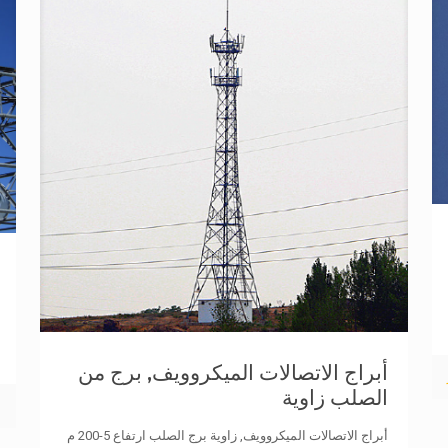
أبراج الاتصالات الميكروويف, برج من
الصلب زاوية
أبراج الاتصالات الميكروويف, زاوية برج الصلب ارتفاع 5-200 م