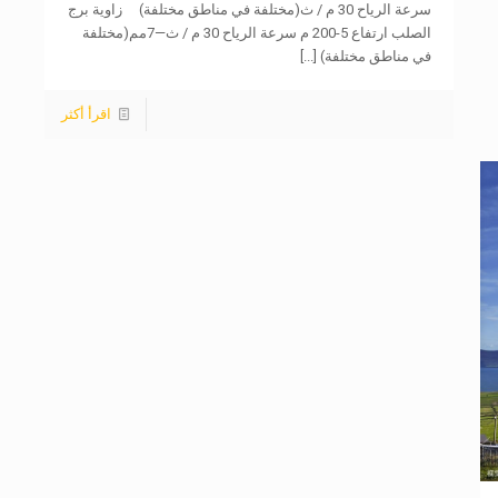
سرعة الرياح 30 م / ث(مختلفة في مناطق مختلفة) زاوية برج
الصلب ارتفاع 5-200 م سرعة الرياح 30 م / ث—7مم(مختلفة
في مناطق مختلفة)
[...]
اقرأ أكثر