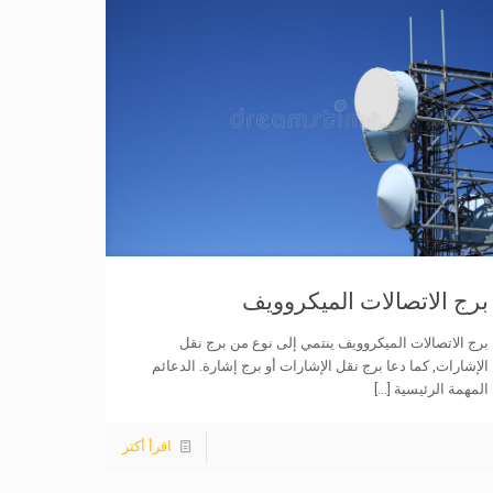
برج الاتصالات الميكروويف
برج الاتصالات الميكروويف ينتمي إلى نوع من برج نقل
الإشارات, كما دعا برج نقل الإشارات أو برج إشارة. الدعائم
المهمة الرئيسية
[...]
اقرأ أكثر