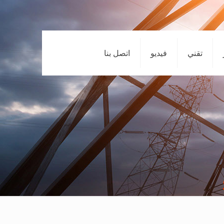
تقني
فيديو
اتصل بنا