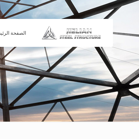
الصفحة الرئي