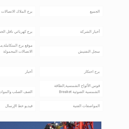
الجميع
برج الملاك الاتصالات
أخبار الشركة
برج كهربائي ناقل الخ
موقع برج المتكاملة,م
سجل التفتيش
الاتصالات المحمولة
برج احتكار
أخبار
قوس الألواح الشمسية,الطاقة
الشمسية الضوئية Breaket
الصف الصلب والمواد
المواصفات الفنية
فيديو خط الإرسال