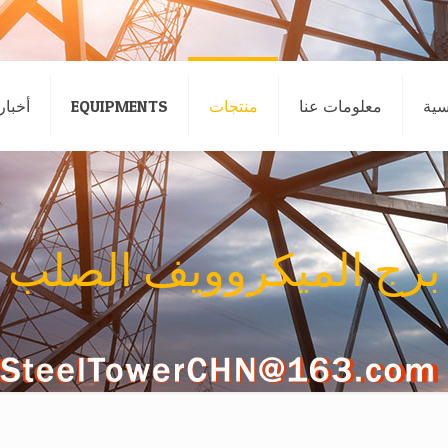
سية
معلومات عنا
منتجات
EQUIPMENTS
أخبار
برج الميكروويف الصلب