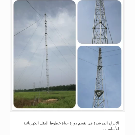
الأبراج المرشدة في تقييم دورة حياة خطوط النقل الكهربائية
للأساسات