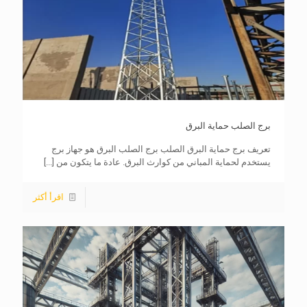
برج الصلب حماية البرق
تعريف برج حماية البرق الصلب برج الصلب البرق هو جهاز برج
يستخدم لحماية المباني من كوارث البرق. عادة ما يتكون من
[...]
اقرأ أكثر