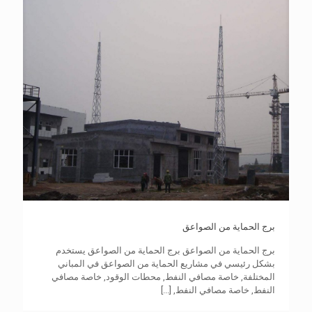
برج الحماية من الصواعق
برج الحماية من الصواعق برج الحماية من الصواعق يستخدم
بشكل رئيسي في مشاريع الحماية من الصواعق في المباني
المختلفة, خاصة مصافي النفط, محطات الوقود, خاصة مصافي
النفط, خاصة مصافي النفط,
[...]