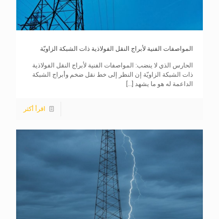
المواصفات الفنية لأبراج النقل الفولاذية ذات الشبكة الزاويّة
الحارس الذي لا ينضب: المواصفات الفنية لأبراج النقل الفولاذية
ذات الشبكة الزاويّة إن النظر إلى خط نقل ضخم وأبراج الشبكة
الداعمة له هو ما يشهد
[...]
اقرأ أكثر