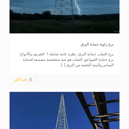
برج زاوية حماية البرق
برج الصلب حماية البرق: نظرة عامة شاملة 1. التعريف والأنواع
برج حماية الصواعق الصلب هو بنية متخصصة مصممة لحماية
المباني والبنية التحتية من البرق
[...]
اقرأ أكثر