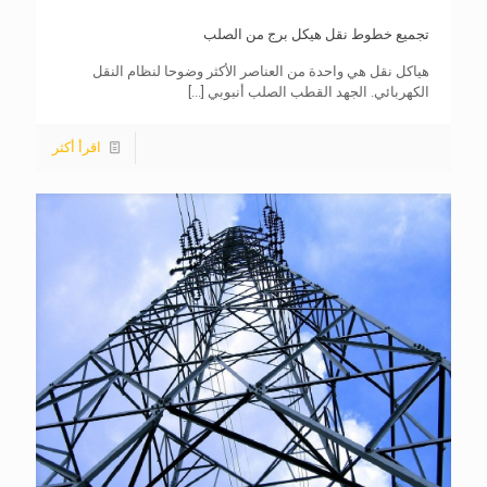
تجميع خطوط نقل هيكل برج من الصلب
هياكل نقل هي واحدة من العناصر الأكثر وضوحا لنظام النقل
الكهربائي. الجهد القطب الصلب أنبوبي
[...]
اقرأ أكثر