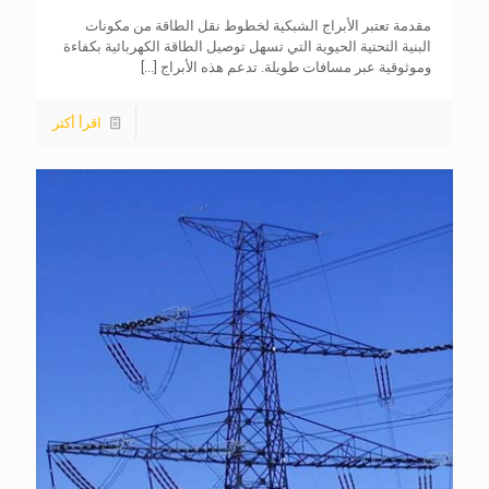
مقدمة تعتبر الأبراج الشبكية لخطوط نقل الطاقة من مكونات
البنية التحتية الحيوية التي تسهل توصيل الطاقة الكهربائية بكفاءة
وموثوقية عبر مسافات طويلة. تدعم هذه الأبراج
[...]
اقرأ أكثر