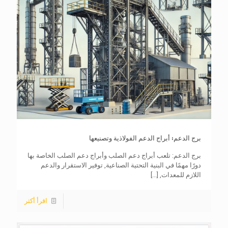
برج الدعم: أبراج الدعم الفولاذية وتصنيعها
برج الدعم: تلعب أبراج دعم الصلب وأبراج دعم الصلب الخاصة بها
دورًا مهمًا في البنية التحتية الصناعية, توفير الاستقرار والدعم
اللازم للمعدات,
[...]
اقرأ أكثر