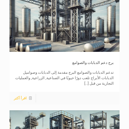
برج دعم الدبابات والصوامع
تدعم الدبابات والصوامع البرج مقدمة إلى الدبابات وصواميل
الدبابات الأبراج تلعب دورًا حيويًا في الصناعية, الزراعية, والعمليات
التجارية من قبل
[...]
اقرأ أكثر