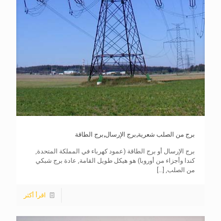
برج من الصلب شعرية,برج الإرسال,برج الطاقة
برج الإرسال أو برج الطاقة (عمود كهرباء في المملكة المتحدة,
كندا وأجزاء من أوروبا) هو هيكل طويل القامة, عادة برج شبكي
من الصلب,
[...]
اقرأ أكثر