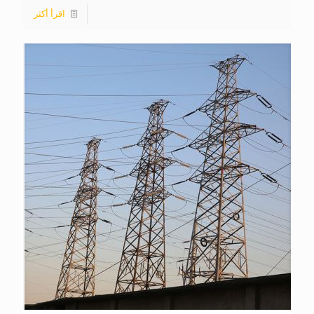
اقرأ أكثر