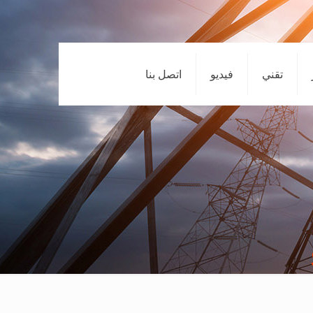
تقني
فيديو
اتصل بنا