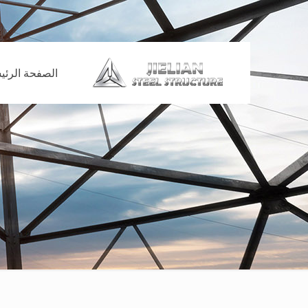
الصفحة الرئي