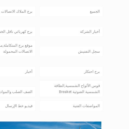
الجميع
برج الملاك الاتصالات
أخبار الشركة
برج كهربائي ناقل الخ
موقع برج المتكاملة,م
سجل التفتيش
الاتصالات المحمولة
برج احتكار
أخبار
قوس الألواح الشمسية,الطاقة
الشمسية الضوئية Breaket
الصف الصلب والمواد
المواصفات الفنية
فيديو خط الإرسال