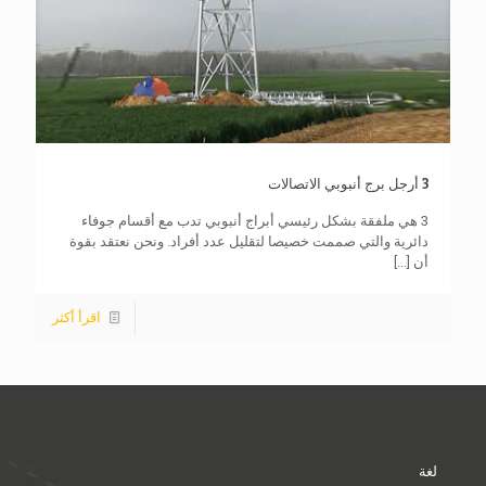
3 أرجل برج أنبوبي الاتصالات
3 هي ملفقة بشكل رئيسي أبراج أنبوبي تدب مع أقسام جوفاء
دائرية والتي صممت خصيصا لتقليل عدد أفراد. ونحن نعتقد بقوة
أن
[...]
اقرأ أكثر
لغة