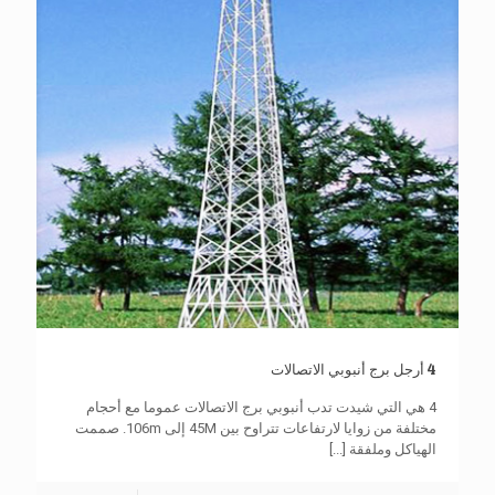
4 أرجل برج أنبوبي الاتصالات
4 هي التي شيدت تدب أنبوبي برج الاتصالات عموما مع أحجام
مختلفة من زوايا لارتفاعات تتراوح بين 45M إلى 106m. صممت
الهياكل وملفقة
[...]