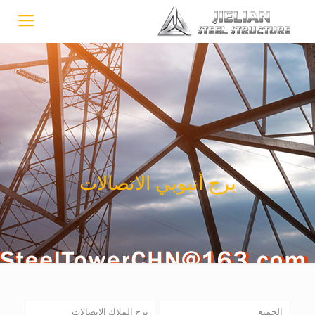
برج أنبوبي الاتصالات
الجميع
برج الملاك الاتصالات