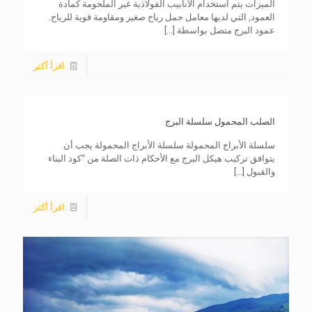
الميزات يتم استخدام الأنابيب الفولاذية غير الملحومة كمادة
العمود, التي لديها معامل حمل رياح صغير ومقاومة قوية للرياح.
عمود البرج متصل بواسطة
[...]
اقرأ أكثر
الصلب المحمول سلسلة البرج
سلسلة الأبراج المحمولة سلسلة الأبراج المحمولة يجب أن
يتوافق تركيب هيكل البرج مع الأحكام ذات الصلة من “كود البناء
والقبول
[...]
اقرأ أكثر