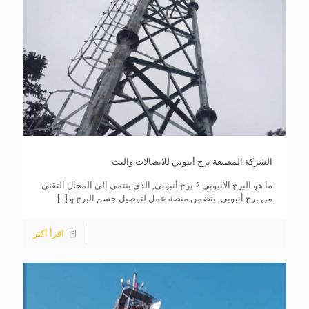
الشركة المصنعة برج أنبوبي للاتصالات والبث
ما هو البرج الأنبوبي ? برج أنبوبي, الذي ينتمي إلى المجال التقني
من برج أنبوبي, يتضمن منصة عمل لتوصيل جسم البرج و
[...]
اقرأ أكثر