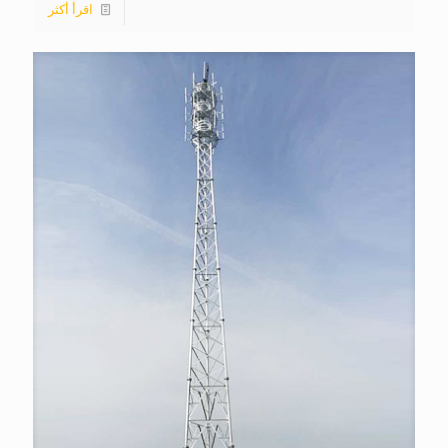
اقرأ أكثر