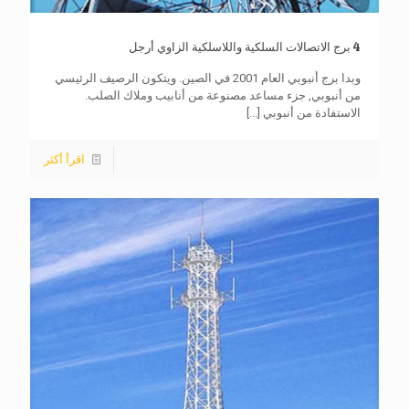
4 برج الاتصالات السلكية واللاسلكية الزاوي أرجل
وبدا برج أنبوبي العام 2001 في الصين. ويتكون الرصيف الرئيسي
من أنبوبي, جزء مساعد مصنوعة من أنابيب وملاك الصلب.
الاستفادة من أنبوبي
[...]
اقرأ أكثر