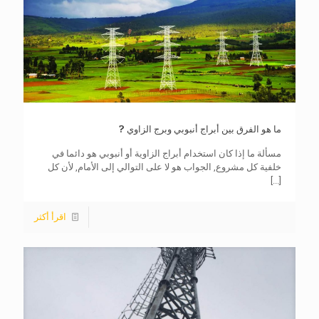
ما هو الفرق بين أبراج أنبوبي وبرج الزاوي ?
مسألة ما إذا كان استخدام أبراج الزاوية أو أنبوبي هو دائما في
خلفية كل مشروع, الجواب هو لا على التوالي إلى الأمام, لأن كل
[...]
اقرأ أكثر