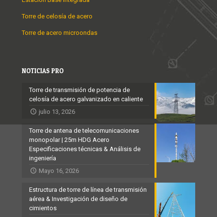
Torre de celosía de acero
Torre de acero microondas
NOTICIAS PRO
Torre de transmisión de potencia de
celosía de acero galvanizado en caliente
julio 13, 2026
Torre de antena de telecomunicaciones
monopolar | 25m HDG Acero
Especificaciones técnicas & Análisis de
ingeniería
Mayo 16, 2026
Estructura de torre de línea de transmisión
aérea & Investigación de diseño de
cimientos