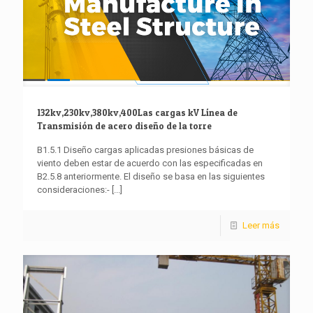
132kv,230kv,380kv,400Las cargas kV Línea de
Transmisión de acero diseño de la torre
B1.5.1 Diseño cargas aplicadas presiones básicas de
viento deben estar de acuerdo con las especificadas en
B2.5.8 anteriormente. El diseño se basa en las siguientes
consideraciones:-
[...]
Leer más