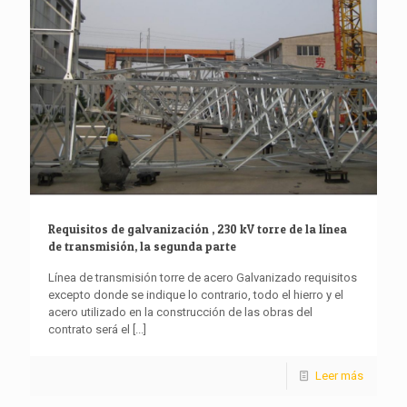
Requisitos de galvanización , 230 kV torre de la línea
de transmisión, la segunda parte
Línea de transmisión torre de acero Galvanizado requisitos
excepto donde se indique lo contrario, todo el hierro y el
acero utilizado en la construcción de las obras del
contrato será el
[...]
Leer más